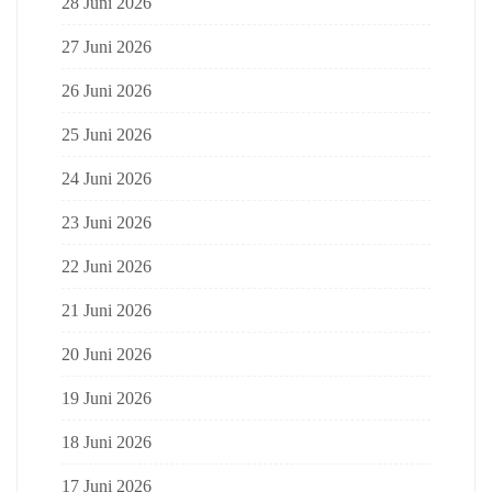
28 Juni 2026
27 Juni 2026
26 Juni 2026
25 Juni 2026
24 Juni 2026
23 Juni 2026
22 Juni 2026
21 Juni 2026
20 Juni 2026
19 Juni 2026
18 Juni 2026
17 Juni 2026