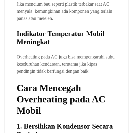
Jika mencium bau seperti plastik terbakar saat AC
menyala, kemungkinan ada komponen yang terlalu
panas atau meleleh.
Indikator Temperatur Mobil
Meningkat
Overheating pada AC juga bisa mempengaruhi suhu
keseluruhan kendaraan, terutama jika kipas
pendingin tidak berfungsi dengan baik.
Cara Mencegah
Overheating pada AC
Mobil
1. Bersihkan Kondensor Secara