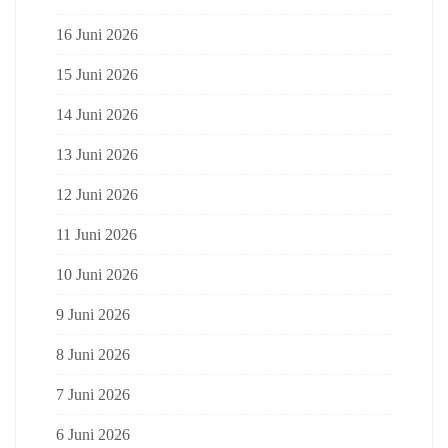
16 Juni 2026
15 Juni 2026
14 Juni 2026
13 Juni 2026
12 Juni 2026
11 Juni 2026
10 Juni 2026
9 Juni 2026
8 Juni 2026
7 Juni 2026
6 Juni 2026