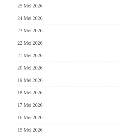
25 Mei 2026
24 Mei 2026
23 Mei 2026
22 Mei 2026
21 Mei 2026
20 Mei 2026
19 Mei 2026
18 Mei 2026
17 Mei 2026
16 Mei 2026
15 Mei 2026