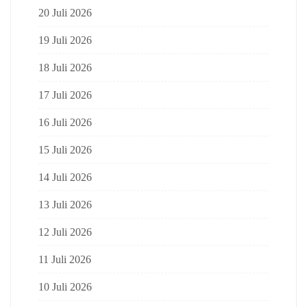
20 Juli 2026
19 Juli 2026
18 Juli 2026
17 Juli 2026
16 Juli 2026
15 Juli 2026
14 Juli 2026
13 Juli 2026
12 Juli 2026
11 Juli 2026
10 Juli 2026