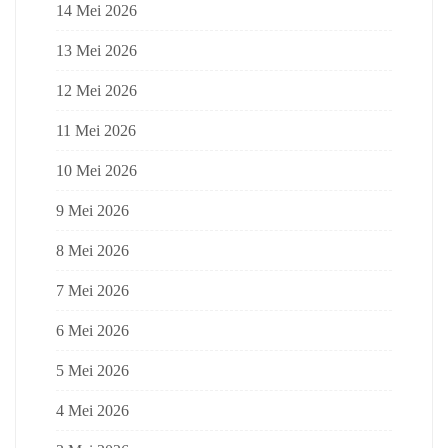
14 Mei 2026
13 Mei 2026
12 Mei 2026
11 Mei 2026
10 Mei 2026
9 Mei 2026
8 Mei 2026
7 Mei 2026
6 Mei 2026
5 Mei 2026
4 Mei 2026