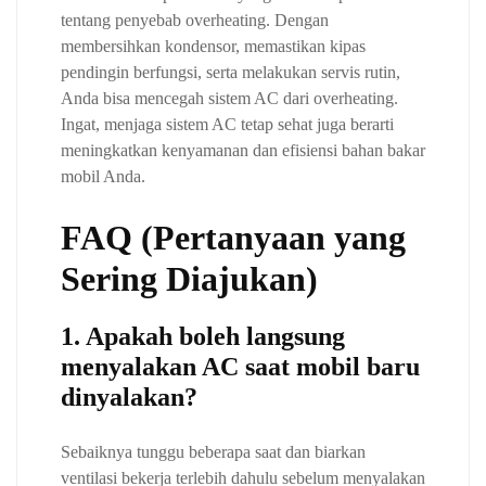
tentang penyebab overheating. Dengan
membersihkan kondensor, memastikan kipas
pendingin berfungsi, serta melakukan servis rutin,
Anda bisa mencegah sistem AC dari overheating.
Ingat, menjaga sistem AC tetap sehat juga berarti
meningkatkan kenyamanan dan efisiensi bahan bakar
mobil Anda.
FAQ (Pertanyaan yang
Sering Diajukan)
1. Apakah boleh langsung
menyalakan AC saat mobil baru
dinyalakan?
Sebaiknya tunggu beberapa saat dan biarkan
ventilasi bekerja terlebih dahulu sebelum menyalakan