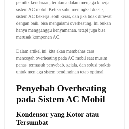
pemilik kendaraan, terutama dalam menjaga kinerja
sistem AC mobil. Ketika suhu meningkat drastis,
sistem AC bekerja lebih keras, dan jika tidak dirawat
dengan baik, bisa mengalami overheating. Ini bukan
hanya mengganggu kenyamanan, tetapi juga bisa
merusak komponen AC.
Dalam artikel ini, kita akan membahas cara
mencegah overheating pada AC mobil saat musim
panas, termasuk penyebab, gejala, dan solusi praktis
untuk menjaga sistem pendinginan tetap optimal.
Penyebab Overheating
pada Sistem AC Mobil
Kondensor yang Kotor atau
Tersumbat