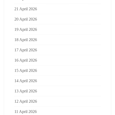
21 April 2026
20 April 2026
19 April 2026
18 April 2026
17 April 2026
16 April 2026
15 April 2026
14 April 2026
13 April 2026
12 April 2026
11 April 2026