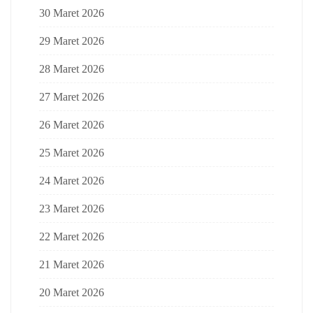
30 Maret 2026
29 Maret 2026
28 Maret 2026
27 Maret 2026
26 Maret 2026
25 Maret 2026
24 Maret 2026
23 Maret 2026
22 Maret 2026
21 Maret 2026
20 Maret 2026