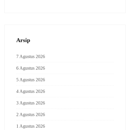
Arsip
7 Agustus 2026
6 Agustus 2026
5 Agustus 2026
4 Agustus 2026
3 Agustus 2026
2 Agustus 2026
1 Agustus 2026