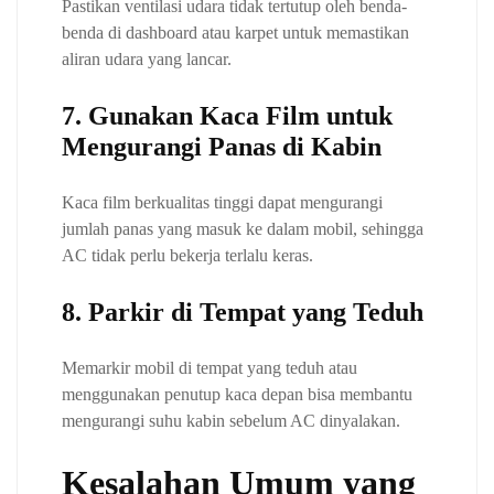
Pastikan ventilasi udara tidak tertutup oleh benda-
benda di dashboard atau karpet untuk memastikan
aliran udara yang lancar.
7. Gunakan Kaca Film untuk
Mengurangi Panas di Kabin
Kaca film berkualitas tinggi dapat mengurangi
jumlah panas yang masuk ke dalam mobil, sehingga
AC tidak perlu bekerja terlalu keras.
8. Parkir di Tempat yang Teduh
Memarkir mobil di tempat yang teduh atau
menggunakan penutup kaca depan bisa membantu
mengurangi suhu kabin sebelum AC dinyalakan.
Kesalahan Umum yang