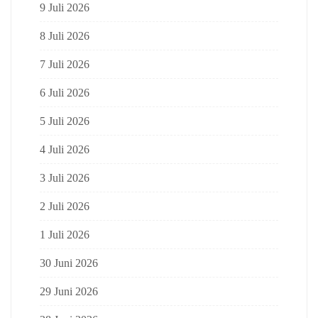
9 Juli 2026
8 Juli 2026
7 Juli 2026
6 Juli 2026
5 Juli 2026
4 Juli 2026
3 Juli 2026
2 Juli 2026
1 Juli 2026
30 Juni 2026
29 Juni 2026