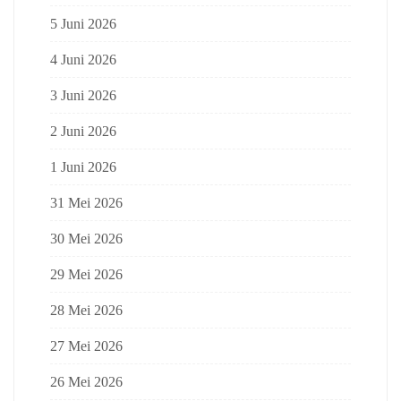
5 Juni 2026
4 Juni 2026
3 Juni 2026
2 Juni 2026
1 Juni 2026
31 Mei 2026
30 Mei 2026
29 Mei 2026
28 Mei 2026
27 Mei 2026
26 Mei 2026