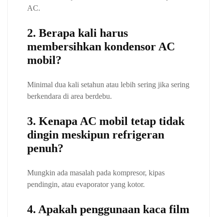
AC.
2. Berapa kali harus
membersihkan kondensor AC
mobil?
Minimal dua kali setahun atau lebih sering jika sering
berkendara di area berdebu.
3. Kenapa AC mobil tetap tidak
dingin meskipun refrigeran
penuh?
Mungkin ada masalah pada kompresor, kipas
pendingin, atau evaporator yang kotor.
4. Apakah penggunaan kaca film