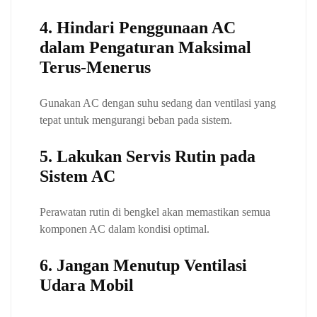
4. Hindari Penggunaan AC
dalam Pengaturan Maksimal
Terus-Menerus
Gunakan AC dengan suhu sedang dan ventilasi yang
tepat untuk mengurangi beban pada sistem.
5. Lakukan Servis Rutin pada
Sistem AC
Perawatan rutin di bengkel akan memastikan semua
komponen AC dalam kondisi optimal.
6. Jangan Menutup Ventilasi
Udara Mobil