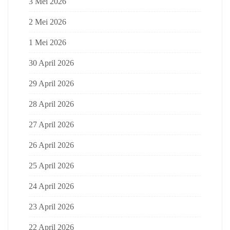
3 Mei 2026
2 Mei 2026
1 Mei 2026
30 April 2026
29 April 2026
28 April 2026
27 April 2026
26 April 2026
25 April 2026
24 April 2026
23 April 2026
22 April 2026