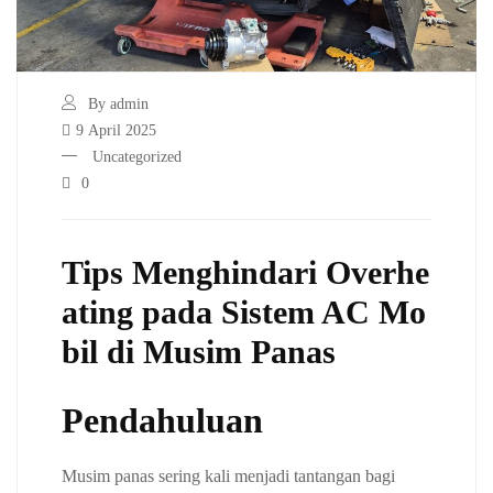
By admin
9 April 2025
Uncategorized
0
Tips Menghindari Overhe
ating pada Sistem AC Mo
bil di Musim Panas
Pendahuluan
Musim panas sering kali menjadi tantangan bagi