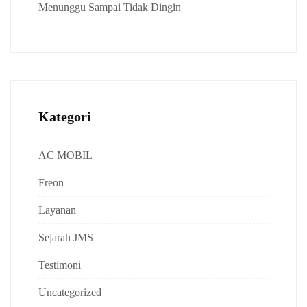
Menunggu Sampai Tidak Dingin
Kategori
AC MOBIL
Freon
Layanan
Sejarah JMS
Testimoni
Uncategorized