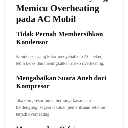
Memicu Overheating
pada AC Mobil
Tidak Pernah Membersihkan
Kondensor
Kondensor yang kotor menyebabkan AC bekerja
lebih keras dan meningkatkan risiko overheating.
Mengabaikan Suara Aneh dari
Kompresor
Jika kompresor mulai berbunyi kasar atau
berdengung, segera lakukan pemeriksaan sebelum
terjadi overheating.