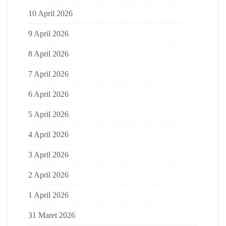
10 April 2026
9 April 2026
8 April 2026
7 April 2026
6 April 2026
5 April 2026
4 April 2026
3 April 2026
2 April 2026
1 April 2026
31 Maret 2026