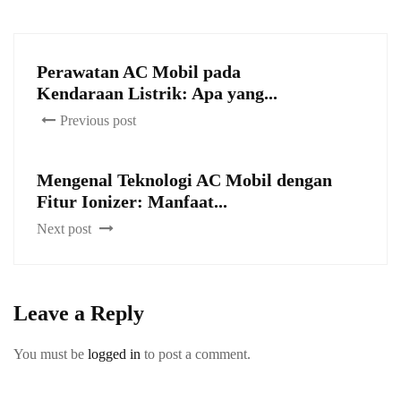
Perawatan AC Mobil pada
Kendaraan Listrik: Apa yang...
Previous post
Mengenal Teknologi AC Mobil dengan
Fitur Ionizer: Manfaat...
Next post
Leave a Reply
You must be
logged in
to post a comment.