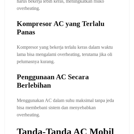
harus bekerja lebih keras, meningkatkan risiko
overheating.
Kompresor AC yang Terlalu
Panas
Kompresor yang bekerja terlalu keras dalam waktu
lama bisa mengalami overheating, terutama jika oli
pelumasnya kurang.
Penggunaan AC Secara
Berlebihan
Menggunakan AC dalam suhu maksimal tanpa jeda
bisa membebani sistem dan menyebabkan
overheating.
Tanda-Tanda AC Mobil