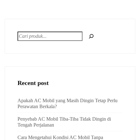
Recent post
Apakah AC Mobil yang Masih Dingin Tetap Perlu
Perawatan Berkala?
Penyebab AC Mobil Tiba-Tiba Tidak Dingin di
Tengah Perjalanan
Cara Mengetahui Kondisi AC Mobil Tanpa