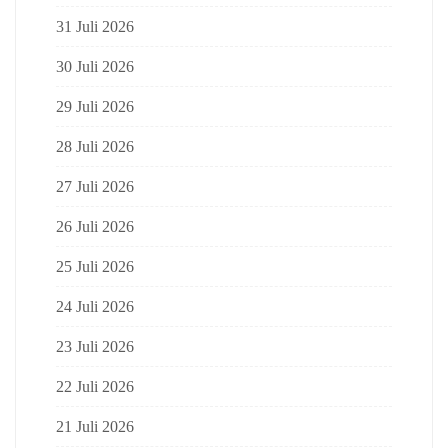
31 Juli 2026
30 Juli 2026
29 Juli 2026
28 Juli 2026
27 Juli 2026
26 Juli 2026
25 Juli 2026
24 Juli 2026
23 Juli 2026
22 Juli 2026
21 Juli 2026