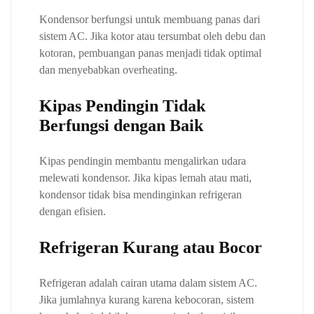
Kondensor berfungsi untuk membuang panas dari
sistem AC. Jika kotor atau tersumbat oleh debu dan
kotoran, pembuangan panas menjadi tidak optimal
dan menyebabkan overheating.
Kipas Pendingin Tidak
Berfungsi dengan Baik
Kipas pendingin membantu mengalirkan udara
melewati kondensor. Jika kipas lemah atau mati,
kondensor tidak bisa mendinginkan refrigeran
dengan efisien.
Refrigeran Kurang atau Bocor
Refrigeran adalah cairan utama dalam sistem AC.
Jika jumlahnya kurang karena kebocoran, sistem