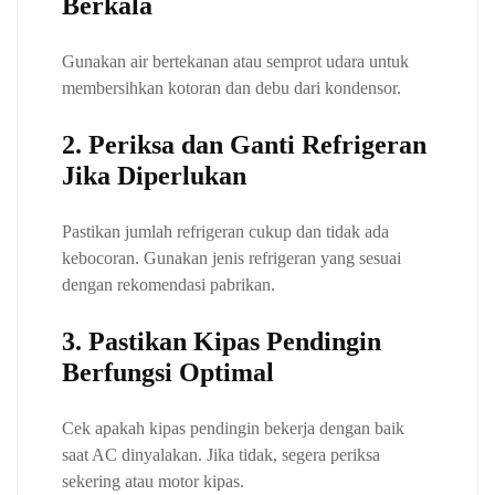
Berkala
Gunakan air bertekanan atau semprot udara untuk
membersihkan kotoran dan debu dari kondensor.
2. Periksa dan Ganti Refrigeran
Jika Diperlukan
Pastikan jumlah refrigeran cukup dan tidak ada
kebocoran. Gunakan jenis refrigeran yang sesuai
dengan rekomendasi pabrikan.
3. Pastikan Kipas Pendingin
Berfungsi Optimal
Cek apakah kipas pendingin bekerja dengan baik
saat AC dinyalakan. Jika tidak, segera periksa
sekering atau motor kipas.