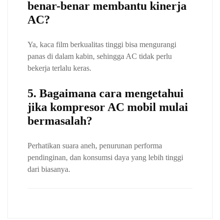
benar-benar membantu kinerja
AC?
Ya, kaca film berkualitas tinggi bisa mengurangi
panas di dalam kabin, sehingga AC tidak perlu
bekerja terlalu keras.
5. Bagaimana cara mengetahui
jika kompresor AC mobil mulai
bermasalah?
Perhatikan suara aneh, penurunan performa
pendinginan, dan konsumsi daya yang lebih tinggi
dari biasanya.