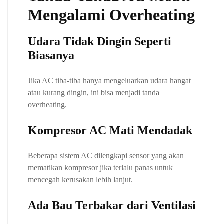
Mengalami Overheating
Udara Tidak Dingin Seperti
Biasanya
Jika AC tiba-tiba hanya mengeluarkan udara hangat
atau kurang dingin, ini bisa menjadi tanda
overheating.
Kompresor AC Mati Mendadak
Beberapa sistem AC dilengkapi sensor yang akan
mematikan kompresor jika terlalu panas untuk
mencegah kerusakan lebih lanjut.
Ada Bau Terbakar dari Ventilasi