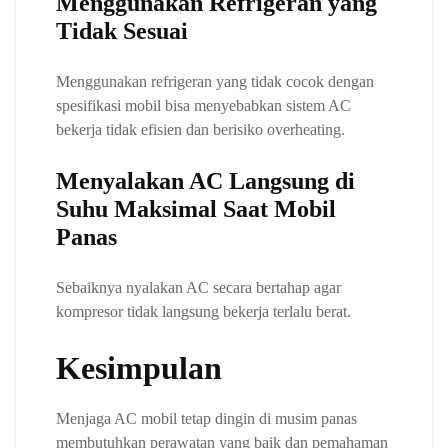
Menggunakan Refrigeran yang
Tidak Sesuai
Menggunakan refrigeran yang tidak cocok dengan
spesifikasi mobil bisa menyebabkan sistem AC
bekerja tidak efisien dan berisiko overheating.
Menyalakan AC Langsung di
Suhu Maksimal Saat Mobil
Panas
Sebaiknya nyalakan AC secara bertahap agar
kompresor tidak langsung bekerja terlalu berat.
Kesimpulan
Menjaga AC mobil tetap dingin di musim panas
membutuhkan perawatan yang baik dan pemahaman