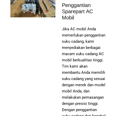
Penggantian
Sparepart AC
Mobil
Jika AC mobil Anda
memerlukan penggantian
suku cadang, kami
menyediakan berbagai
macam suku cadang AC
mobil berkualitas tinggi.
Tim kami akan
membantu Anda memilih
suku cadang yang sesuai
dengan merek dan model
mobil Anda, dan
melakukan pemasangan
dengan presisi tinggi.
Dengan penggantian