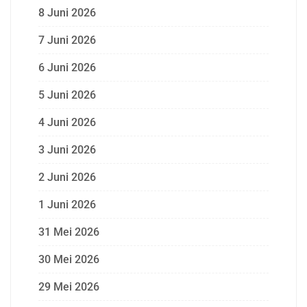
8 Juni 2026
7 Juni 2026
6 Juni 2026
5 Juni 2026
4 Juni 2026
3 Juni 2026
2 Juni 2026
1 Juni 2026
31 Mei 2026
30 Mei 2026
29 Mei 2026