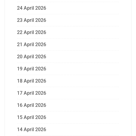
24 April 2026
23 April 2026
22 April 2026
21 April 2026
20 April 2026
19 April 2026
18 April 2026
17 April 2026
16 April 2026
15 April 2026
14 April 2026