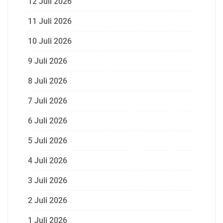
12 Juli 2026
11 Juli 2026
10 Juli 2026
9 Juli 2026
8 Juli 2026
7 Juli 2026
6 Juli 2026
5 Juli 2026
4 Juli 2026
3 Juli 2026
2 Juli 2026
1 Juli 2026