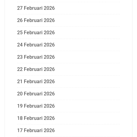
27 Februari 2026
26 Februari 2026
25 Februari 2026
24 Februari 2026
23 Februari 2026
22 Februari 2026
21 Februari 2026
20 Februari 2026
19 Februari 2026
18 Februari 2026
17 Februari 2026