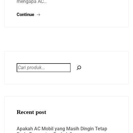
mengapa AC…
Continue
Recent post
Apakah AC Mobil yang Masih Dingin Tetap