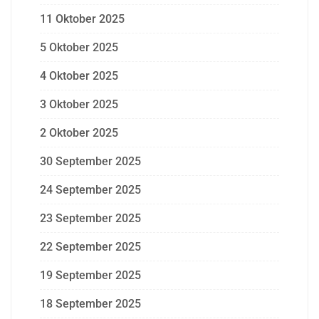
11 Oktober 2025
5 Oktober 2025
4 Oktober 2025
3 Oktober 2025
2 Oktober 2025
30 September 2025
24 September 2025
23 September 2025
22 September 2025
19 September 2025
18 September 2025