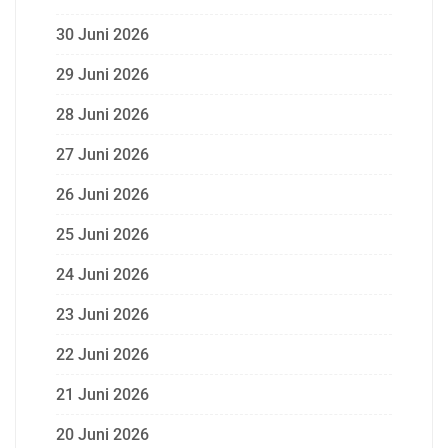
30 Juni 2026
29 Juni 2026
28 Juni 2026
27 Juni 2026
26 Juni 2026
25 Juni 2026
24 Juni 2026
23 Juni 2026
22 Juni 2026
21 Juni 2026
20 Juni 2026