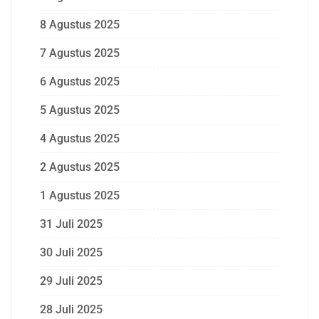
8 Agustus 2025
7 Agustus 2025
6 Agustus 2025
5 Agustus 2025
4 Agustus 2025
2 Agustus 2025
1 Agustus 2025
31 Juli 2025
30 Juli 2025
29 Juli 2025
28 Juli 2025