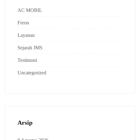
AC MOBIL
Freon
Layanan
Sejarah JMS
Testimoni
Uncategorized
Arsip