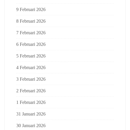
9 Februari 2026
8 Februari 2026
7 Februari 2026
6 Februari 2026
5 Februari 2026
4 Februari 2026
3 Februari 2026
2 Februari 2026
1 Februari 2026
31 Januari 2026
30 Januari 2026