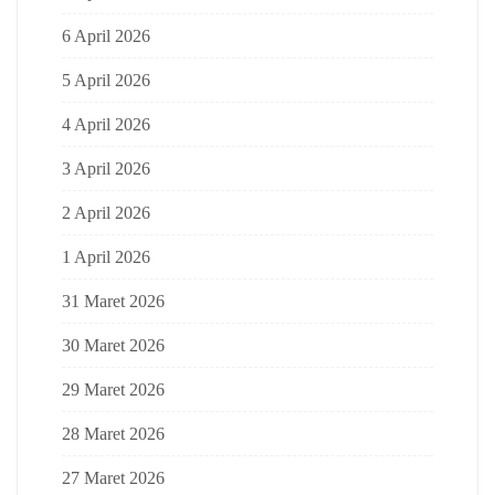
6 April 2026
5 April 2026
4 April 2026
3 April 2026
2 April 2026
1 April 2026
31 Maret 2026
30 Maret 2026
29 Maret 2026
28 Maret 2026
27 Maret 2026