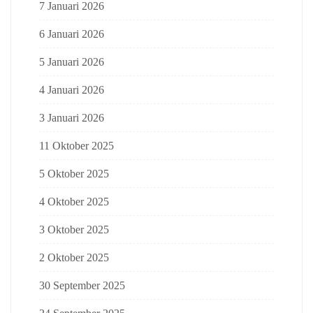
7 Januari 2026
6 Januari 2026
5 Januari 2026
4 Januari 2026
3 Januari 2026
11 Oktober 2025
5 Oktober 2025
4 Oktober 2025
3 Oktober 2025
2 Oktober 2025
30 September 2025