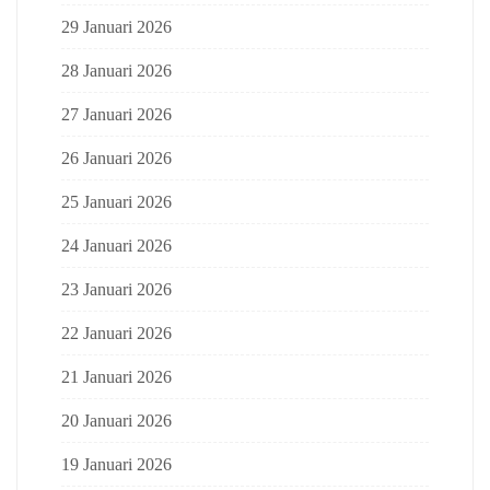
29 Januari 2026
28 Januari 2026
27 Januari 2026
26 Januari 2026
25 Januari 2026
24 Januari 2026
23 Januari 2026
22 Januari 2026
21 Januari 2026
20 Januari 2026
19 Januari 2026