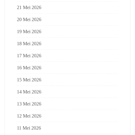
21 Mei 2026
20 Mei 2026
19 Mei 2026
18 Mei 2026
17 Mei 2026
16 Mei 2026
15 Mei 2026
14 Mei 2026
13 Mei 2026
12 Mei 2026
11 Mei 2026