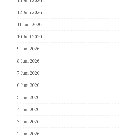
13 Juni 2026
12 Juni 2026
11 Juni 2026
10 Juni 2026
9 Juni 2026
8 Juni 2026
7 Juni 2026
6 Juni 2026
5 Juni 2026
4 Juni 2026
3 Juni 2026
2 Juni 2026