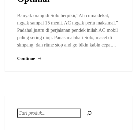
Banyak orang di Solo berpikir,“Ah cuma dekat,
nggak sampai 15 menit. AC nggak perlu maksimal.”
Padahal justru di perjalanan pendek inilah AC mobil
paling sering diuji. Panas matahari Solo, macet di
simpang, dan ritme stop and go bikin kabin cepat…
Continue