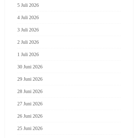
5 Juli 2026
4 Juli 2026
3 Juli 2026
2 Juli 2026
1 Juli 2026
30 Juni 2026
29 Juni 2026
28 Juni 2026
27 Juni 2026
26 Juni 2026
25 Juni 2026