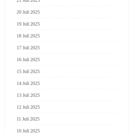
21 Juli 2025
20 Juli 2025
19 Juli 2025
18 Juli 2025
17 Juli 2025
16 Juli 2025
15 Juli 2025
14 Juli 2025
13 Juli 2025
12 Juli 2025
11 Juli 2025
10 Juli 2025