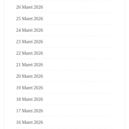
26 Maret 2026
25 Maret 2026
24 Maret 2026
23 Maret 2026
22 Maret 2026
21 Maret 2026
20 Maret 2026
19 Maret 2026
18 Maret 2026
17 Maret 2026
16 Maret 2026