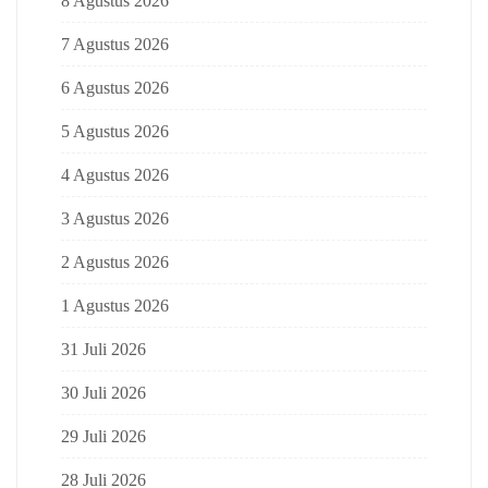
8 Agustus 2026
7 Agustus 2026
6 Agustus 2026
5 Agustus 2026
4 Agustus 2026
3 Agustus 2026
2 Agustus 2026
1 Agustus 2026
31 Juli 2026
30 Juli 2026
29 Juli 2026
28 Juli 2026