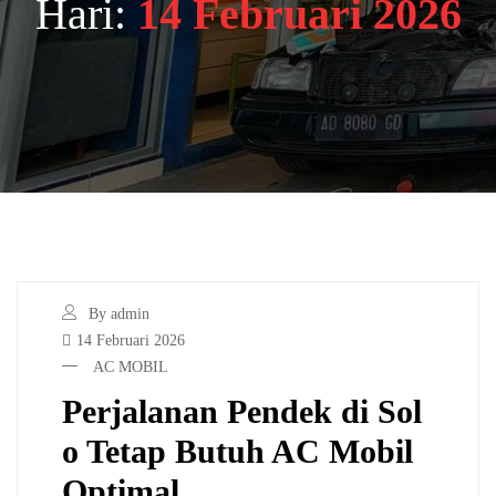
Hari:
14 Februari 2026
By admin
14 Februari 2026
AC MOBIL
Perjalanan Pendek di Sol
o Tetap Butuh AC Mobil
Optimal