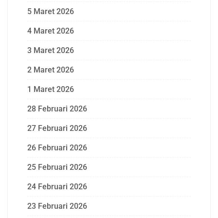
5 Maret 2026
4 Maret 2026
3 Maret 2026
2 Maret 2026
1 Maret 2026
28 Februari 2026
27 Februari 2026
26 Februari 2026
25 Februari 2026
24 Februari 2026
23 Februari 2026