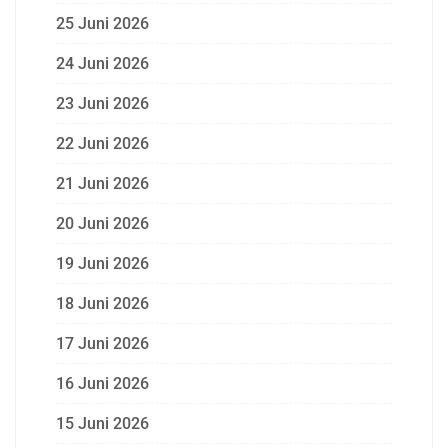
25 Juni 2026
24 Juni 2026
23 Juni 2026
22 Juni 2026
21 Juni 2026
20 Juni 2026
19 Juni 2026
18 Juni 2026
17 Juni 2026
16 Juni 2026
15 Juni 2026