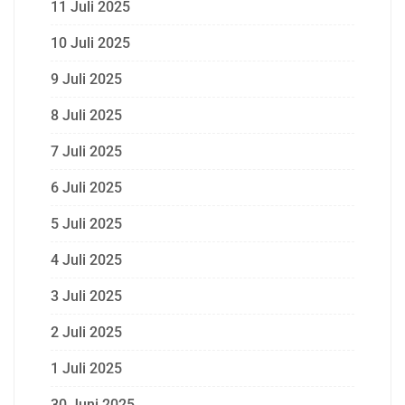
11 Juli 2025
10 Juli 2025
9 Juli 2025
8 Juli 2025
7 Juli 2025
6 Juli 2025
5 Juli 2025
4 Juli 2025
3 Juli 2025
2 Juli 2025
1 Juli 2025
30 Juni 2025