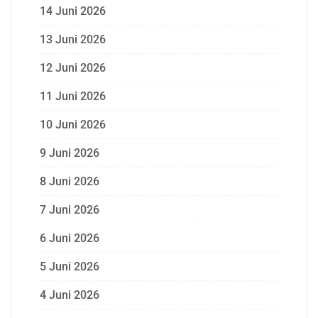
14 Juni 2026
13 Juni 2026
12 Juni 2026
11 Juni 2026
10 Juni 2026
9 Juni 2026
8 Juni 2026
7 Juni 2026
6 Juni 2026
5 Juni 2026
4 Juni 2026