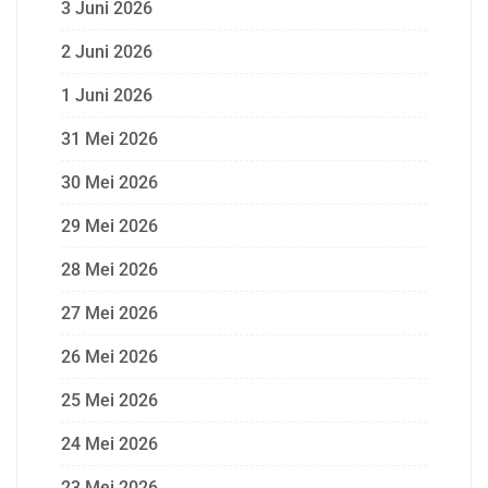
3 Juni 2026
2 Juni 2026
1 Juni 2026
31 Mei 2026
30 Mei 2026
29 Mei 2026
28 Mei 2026
27 Mei 2026
26 Mei 2026
25 Mei 2026
24 Mei 2026
23 Mei 2026