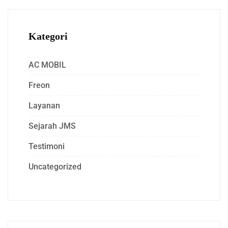
Kategori
AC MOBIL
Freon
Layanan
Sejarah JMS
Testimoni
Uncategorized