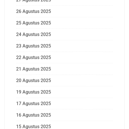
26 Agustus 2025
25 Agustus 2025
24 Agustus 2025
23 Agustus 2025
22 Agustus 2025
21 Agustus 2025
20 Agustus 2025
19 Agustus 2025
17 Agustus 2025
16 Agustus 2025
15 Agustus 2025