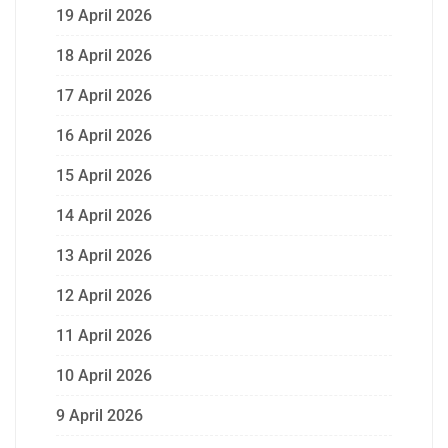
19 April 2026
18 April 2026
17 April 2026
16 April 2026
15 April 2026
14 April 2026
13 April 2026
12 April 2026
11 April 2026
10 April 2026
9 April 2026