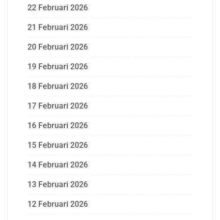
22 Februari 2026
21 Februari 2026
20 Februari 2026
19 Februari 2026
18 Februari 2026
17 Februari 2026
16 Februari 2026
15 Februari 2026
14 Februari 2026
13 Februari 2026
12 Februari 2026