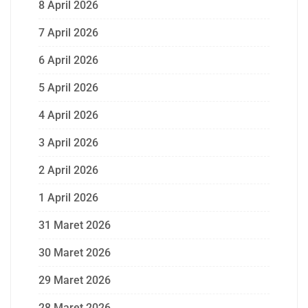
8 April 2026
7 April 2026
6 April 2026
5 April 2026
4 April 2026
3 April 2026
2 April 2026
1 April 2026
31 Maret 2026
30 Maret 2026
29 Maret 2026
28 Maret 2026