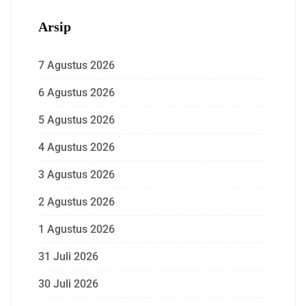
Arsip
7 Agustus 2026
6 Agustus 2026
5 Agustus 2026
4 Agustus 2026
3 Agustus 2026
2 Agustus 2026
1 Agustus 2026
31 Juli 2026
30 Juli 2026