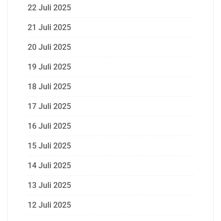
22 Juli 2025
21 Juli 2025
20 Juli 2025
19 Juli 2025
18 Juli 2025
17 Juli 2025
16 Juli 2025
15 Juli 2025
14 Juli 2025
13 Juli 2025
12 Juli 2025