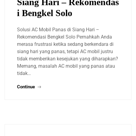
Siang Hari – Rekomendas
i Bengkel Solo
Solusi AC Mobil Panas di Siang Hari –
Rekomendasi Bengkel Solo Pernahkah Anda
merasa frustrasi ketika sedang berkendara di
siang hari yang panas, tetapi AC mobil justru
tidak memberikan kesejukan yang diharapkan?
Memang, masalah AC mobil yang panas atau
tidak…
Continue