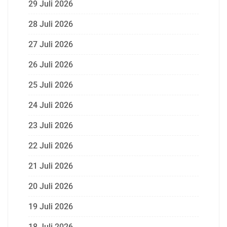
29 Juli 2026
28 Juli 2026
27 Juli 2026
26 Juli 2026
25 Juli 2026
24 Juli 2026
23 Juli 2026
22 Juli 2026
21 Juli 2026
20 Juli 2026
19 Juli 2026
18 Juli 2026