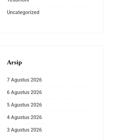
Uncategorized
Arsip
7 Agustus 2026
6 Agustus 2026
5 Agustus 2026
4 Agustus 2026
3 Agustus 2026