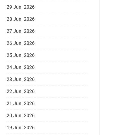
29 Juni 2026
28 Juni 2026
27 Juni 2026
26 Juni 2026
25 Juni 2026
24 Juni 2026
23 Juni 2026
22 Juni 2026
21 Juni 2026
20 Juni 2026
19 Juni 2026