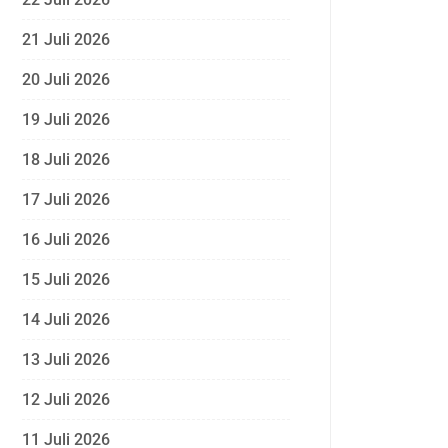
21 Juli 2026
20 Juli 2026
19 Juli 2026
18 Juli 2026
17 Juli 2026
16 Juli 2026
15 Juli 2026
14 Juli 2026
13 Juli 2026
12 Juli 2026
11 Juli 2026