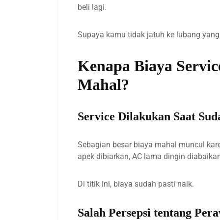
beli lagi.
Supaya kamu tidak jatuh ke lubang yang
Kenapa Biaya Servic
Mahal?
Service Dilakukan Saat Su
Sebagian besar biaya mahal muncul kare
apek dibiarkan, AC lama dingin diabaikan
Di titik ini, biaya sudah pasti naik.
Salah Persepsi tentang Per