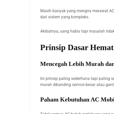
Masih banyak yang mengira merawat AC = 
dari sistem yang kompleks.
Akibatnya, uang habis tapi masalah tidak
Prinsip Dasar Hemat
Mencegah Lebih Murah da
Ini prinsip paling sederhana tapi paling s
murah dibanding service besar atau gan
Paham Kebutuhan AC Mobil