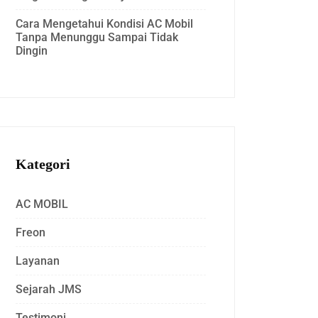
Cara Mengetahui Kondisi AC Mobil
Tanpa Menunggu Sampai Tidak
Dingin
Kategori
AC MOBIL
Freon
Layanan
Sejarah JMS
Testimoni