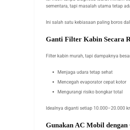
sementara, tapi masalah utama tetap ad
Ini salah satu kebiasaan paling boros d
Ganti Filter Kabin Secara 
Filter kabin murah, tapi dampaknya besar.
Menjaga udara tetap sehat
Mencegah evaporator cepat kotor
Mengurangi risiko bongkar total
Idealnya diganti setiap 10.000–20.000 k
Gunakan AC Mobil dengan 