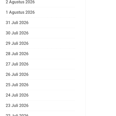
2 Agustus 2026
1 Agustus 2026
31 Juli 2026
30 Juli 2026
29 Juli 2026
28 Juli 2026
27 Juli 2026
26 Juli 2026
25 Juli 2026
24 Juli 2026
23 Juli 2026
22 Juli 2026