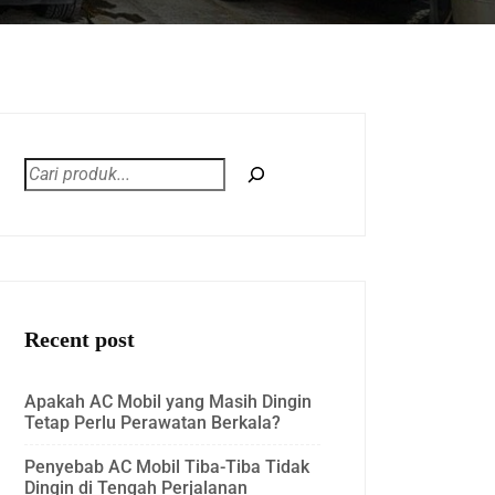
Recent post
Apakah AC Mobil yang Masih Dingin
Tetap Perlu Perawatan Berkala?
Penyebab AC Mobil Tiba-Tiba Tidak
Dingin di Tengah Perjalanan