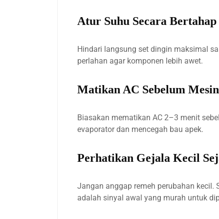
Atur Suhu Secara Bertahap
Hindari langsung set dingin maksimal sa
perlahan agar komponen lebih awet.
Matikan AC Sebelum Mesin
Biasakan mematikan AC 2–3 menit sebe
evaporator dan mencegah bau apek.
Perhatikan Gejala Kecil Se
Jangan anggap remeh perubahan kecil. 
adalah sinyal awal yang murah untuk dip