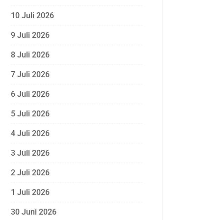
10 Juli 2026
9 Juli 2026
8 Juli 2026
7 Juli 2026
6 Juli 2026
5 Juli 2026
4 Juli 2026
3 Juli 2026
2 Juli 2026
1 Juli 2026
30 Juni 2026