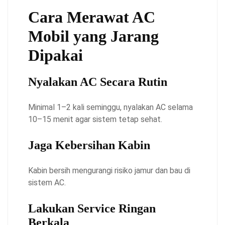
Cara Merawat AC
Mobil yang Jarang
Dipakai
Nyalakan AC Secara Rutin
Minimal 1–2 kali seminggu, nyalakan AC selama
10–15 menit agar sistem tetap sehat.
Jaga Kebersihan Kabin
Kabin bersih mengurangi risiko jamur dan bau di
sistem AC.
Lakukan Service Ringan
Berkala