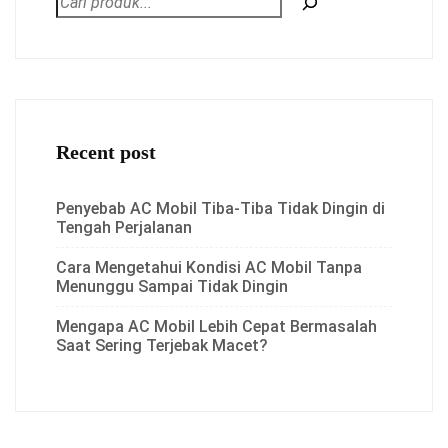
Recent post
Penyebab AC Mobil Tiba-Tiba Tidak Dingin di
Tengah Perjalanan
Cara Mengetahui Kondisi AC Mobil Tanpa
Menunggu Sampai Tidak Dingin
Mengapa AC Mobil Lebih Cepat Bermasalah
Saat Sering Terjebak Macet?