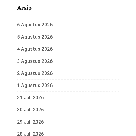
Arsip
6 Agustus 2026
5 Agustus 2026
4 Agustus 2026
3 Agustus 2026
2 Agustus 2026
1 Agustus 2026
31 Juli 2026
30 Juli 2026
29 Juli 2026
28 Juli 2026