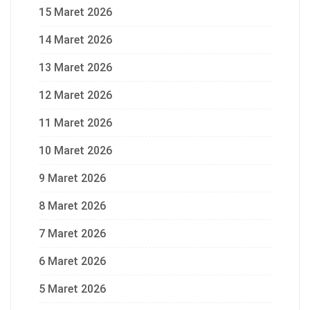
15 Maret 2026
14 Maret 2026
13 Maret 2026
12 Maret 2026
11 Maret 2026
10 Maret 2026
9 Maret 2026
8 Maret 2026
7 Maret 2026
6 Maret 2026
5 Maret 2026