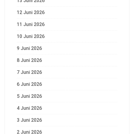
13 Juni 2026
12 Juni 2026
11 Juni 2026
10 Juni 2026
9 Juni 2026
8 Juni 2026
7 Juni 2026
6 Juni 2026
5 Juni 2026
4 Juni 2026
3 Juni 2026
2 Juni 2026