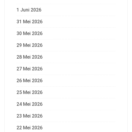
1 Juni 2026
31 Mei 2026
30 Mei 2026
29 Mei 2026
28 Mei 2026
27 Mei 2026
26 Mei 2026
25 Mei 2026
24 Mei 2026
23 Mei 2026
22 Mei 2026