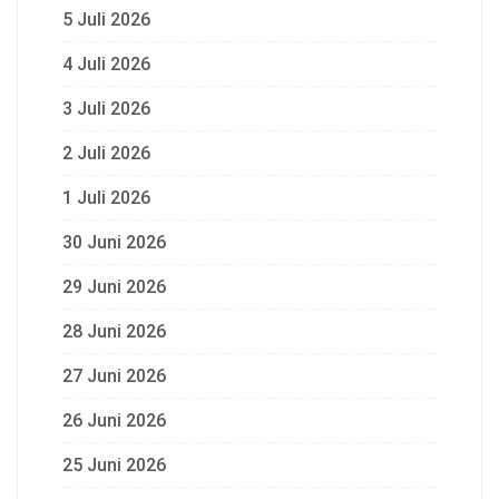
5 Juli 2026
4 Juli 2026
3 Juli 2026
2 Juli 2026
1 Juli 2026
30 Juni 2026
29 Juni 2026
28 Juni 2026
27 Juni 2026
26 Juni 2026
25 Juni 2026