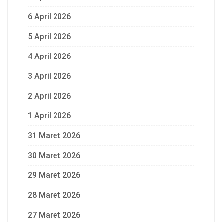
6 April 2026
5 April 2026
4 April 2026
3 April 2026
2 April 2026
1 April 2026
31 Maret 2026
30 Maret 2026
29 Maret 2026
28 Maret 2026
27 Maret 2026