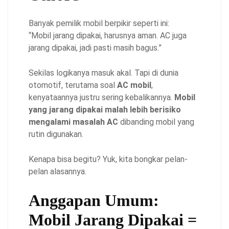
Banyak pemilik mobil berpikir seperti ini:
“Mobil jarang dipakai, harusnya aman. AC juga
jarang dipakai, jadi pasti masih bagus.”
Sekilas logikanya masuk akal. Tapi di dunia
otomotif, terutama soal
AC mobil
,
kenyataannya justru sering kebalikannya.
Mobil
yang jarang dipakai malah lebih berisiko
mengalami masalah AC
dibanding mobil yang
rutin digunakan.
Kenapa bisa begitu? Yuk, kita bongkar pelan-
pelan alasannya.
Anggapan Umum:
Mobil Jarang Dipakai =