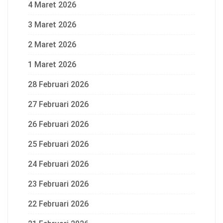
4 Maret 2026
3 Maret 2026
2 Maret 2026
1 Maret 2026
28 Februari 2026
27 Februari 2026
26 Februari 2026
25 Februari 2026
24 Februari 2026
23 Februari 2026
22 Februari 2026