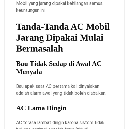
Mobil yang jarang dipakai kehilangan semua
keuntungan ini.
Tanda-Tanda AC Mobil
Jarang Dipakai Mulai
Bermasalah
Bau Tidak Sedap di Awal AC
Menyala
Bau apek saat AC pertama kali dinyalakan
adalah alarm awal yang tidak boleh diabaikan.
AC Lama Dingin
AC terasa lambat dingin karena sistem tidak