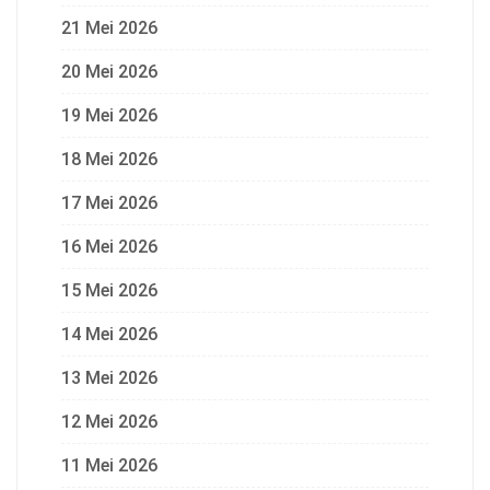
21 Mei 2026
20 Mei 2026
19 Mei 2026
18 Mei 2026
17 Mei 2026
16 Mei 2026
15 Mei 2026
14 Mei 2026
13 Mei 2026
12 Mei 2026
11 Mei 2026