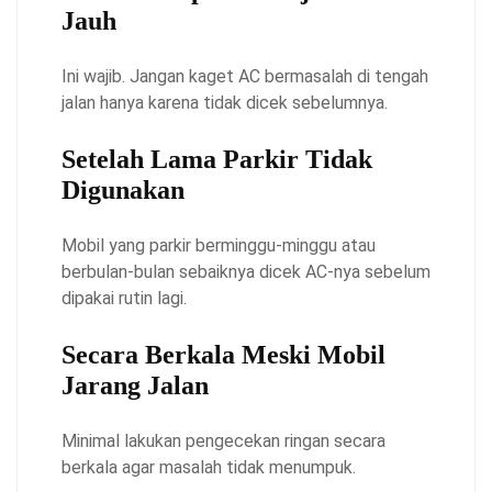
Jauh
Ini wajib. Jangan kaget AC bermasalah di tengah
jalan hanya karena tidak dicek sebelumnya.
Setelah Lama Parkir Tidak
Digunakan
Mobil yang parkir berminggu-minggu atau
berbulan-bulan sebaiknya dicek AC-nya sebelum
dipakai rutin lagi.
Secara Berkala Meski Mobil
Jarang Jalan
Minimal lakukan pengecekan ringan secara
berkala agar masalah tidak menumpuk.