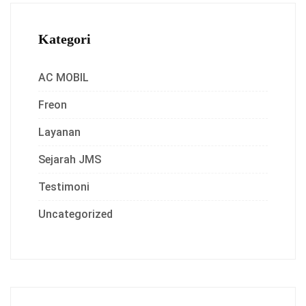
Kategori
AC MOBIL
Freon
Layanan
Sejarah JMS
Testimoni
Uncategorized