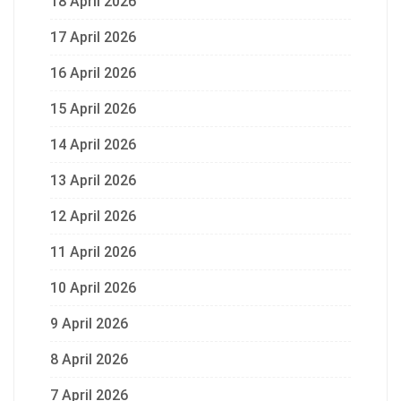
18 April 2026
17 April 2026
16 April 2026
15 April 2026
14 April 2026
13 April 2026
12 April 2026
11 April 2026
10 April 2026
9 April 2026
8 April 2026
7 April 2026