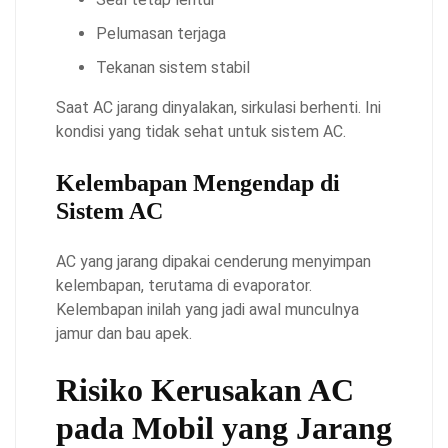
Pelumasan terjaga
Tekanan sistem stabil
Saat AC jarang dinyalakan, sirkulasi berhenti. Ini
kondisi yang tidak sehat untuk sistem AC.
Kelembapan Mengendap di
Sistem AC
AC yang jarang dipakai cenderung menyimpan
kelembapan, terutama di evaporator.
Kelembapan inilah yang jadi awal munculnya
jamur dan bau apek.
Risiko Kerusakan AC
pada Mobil yang Jarang