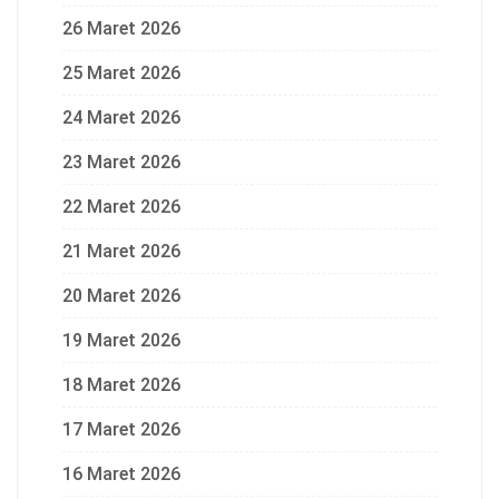
26 Maret 2026
25 Maret 2026
24 Maret 2026
23 Maret 2026
22 Maret 2026
21 Maret 2026
20 Maret 2026
19 Maret 2026
18 Maret 2026
17 Maret 2026
16 Maret 2026