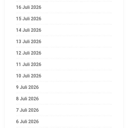
16 Juli 2026
15 Juli 2026
14 Juli 2026
13 Juli 2026
12 Juli 2026
11 Juli 2026
10 Juli 2026
9 Juli 2026
8 Juli 2026
7 Juli 2026
6 Juli 2026