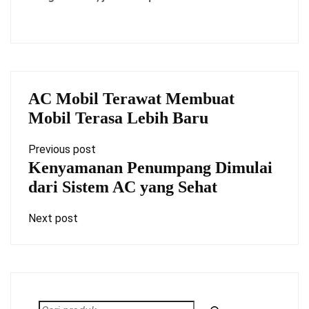
AC Mobil Terawat Membuat
Mobil Terasa Lebih Baru
Previous post
Kenyamanan Penumpang Dimulai
dari Sistem AC yang Sehat
Next post