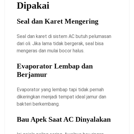
Dipakai
Seal dan Karet Mengering
Seal dan karet di sistem AC butuh pelumasan
dari oli. Jika lama tidak bergerak, seal bisa
mengeras dan mulai bocor halus.
Evaporator Lembap dan
Berjamur
Evaporator yang lembap tapi tidak pernah
dikeringkan menjadi tempat ideal jamur dan
bakteri berkembang.
Bau Apek Saat AC Dinyalakan