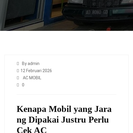
By admin
12 Februari 2026
AC MOBIL
0
Kenapa Mobil yang Jara
ng Dipakai Justru Perlu
Cek AC