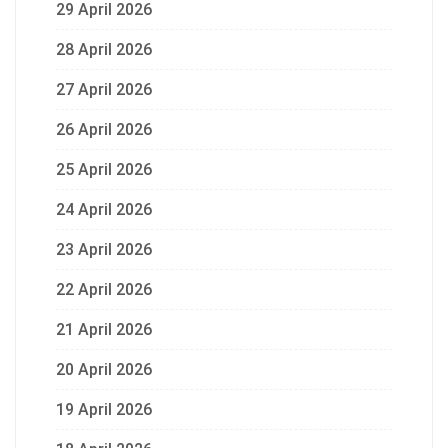
29 April 2026
28 April 2026
27 April 2026
26 April 2026
25 April 2026
24 April 2026
23 April 2026
22 April 2026
21 April 2026
20 April 2026
19 April 2026