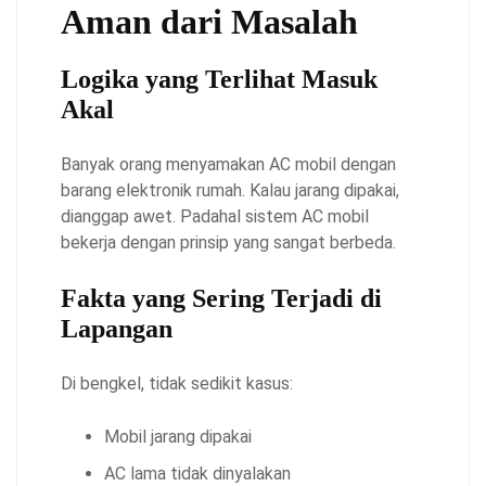
Aman dari Masalah
Logika yang Terlihat Masuk
Akal
Banyak orang menyamakan AC mobil dengan
barang elektronik rumah. Kalau jarang dipakai,
dianggap awet. Padahal sistem AC mobil
bekerja dengan prinsip yang sangat berbeda.
Fakta yang Sering Terjadi di
Lapangan
Di bengkel, tidak sedikit kasus:
Mobil jarang dipakai
AC lama tidak dinyalakan