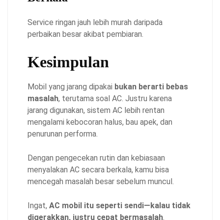
Service ringan jauh lebih murah daripada
perbaikan besar akibat pembiaran.
Kesimpulan
Mobil yang jarang dipakai
bukan berarti bebas
masalah
, terutama soal AC. Justru karena
jarang digunakan, sistem AC lebih rentan
mengalami kebocoran halus, bau apek, dan
penurunan performa.
Dengan pengecekan rutin dan kebiasaan
menyalakan AC secara berkala, kamu bisa
mencegah masalah besar sebelum muncul.
Ingat,
AC mobil itu seperti sendi—kalau tidak
digerakkan, justru cepat bermasalah
.