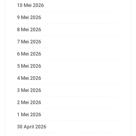
10 Mei 2026
9 Mei 2026
8 Mei 2026
7 Mei 2026
6 Mei 2026
5 Mei 2026
4 Mei 2026
3 Mei 2026
2 Mei 2026
1 Mei 2026
30 April 2026