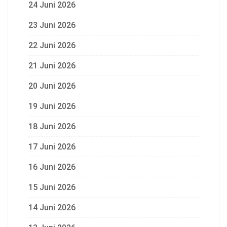
24 Juni 2026
23 Juni 2026
22 Juni 2026
21 Juni 2026
20 Juni 2026
19 Juni 2026
18 Juni 2026
17 Juni 2026
16 Juni 2026
15 Juni 2026
14 Juni 2026