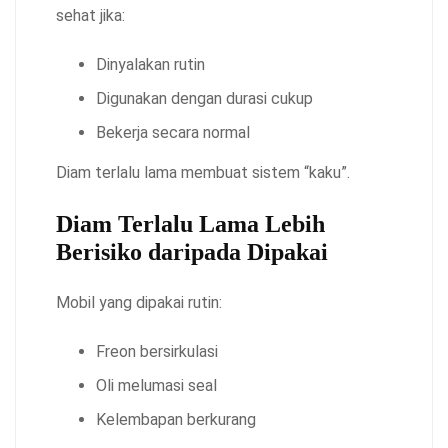
sehat jika:
Dinyalakan rutin
Digunakan dengan durasi cukup
Bekerja secara normal
Diam terlalu lama membuat sistem “kaku”.
Diam Terlalu Lama Lebih
Berisiko daripada Dipakai
Mobil yang dipakai rutin:
Freon bersirkulasi
Oli melumasi seal
Kelembapan berkurang