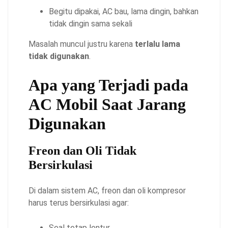
Begitu dipakai, AC bau, lama dingin, bahkan
tidak dingin sama sekali
Masalah muncul justru karena
terlalu lama
tidak digunakan
.
Apa yang Terjadi pada
AC Mobil Saat Jarang
Digunakan
Freon dan Oli Tidak
Bersirkulasi
Di dalam sistem AC, freon dan oli kompresor
harus terus bersirkulasi agar:
Seal tetap lentur