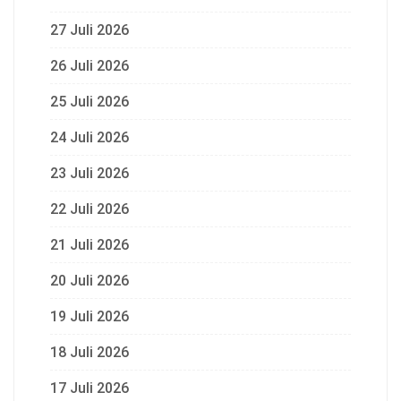
27 Juli 2026
26 Juli 2026
25 Juli 2026
24 Juli 2026
23 Juli 2026
22 Juli 2026
21 Juli 2026
20 Juli 2026
19 Juli 2026
18 Juli 2026
17 Juli 2026