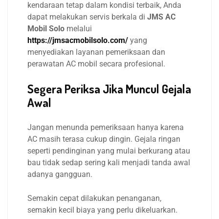
kendaraan tetap dalam kondisi terbaik, Anda
dapat melakukan servis berkala di
JMS AC
Mobil Solo
melalui
https://jmsacmobilsolo.com/
yang
menyediakan layanan pemeriksaan dan
perawatan AC mobil secara profesional.
Segera Periksa Jika Muncul Gejala
Awal
Jangan menunda pemeriksaan hanya karena
AC masih terasa cukup dingin. Gejala ringan
seperti pendinginan yang mulai berkurang atau
bau tidak sedap sering kali menjadi tanda awal
adanya gangguan.
Semakin cepat dilakukan penanganan,
semakin kecil biaya yang perlu dikeluarkan.