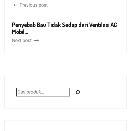
Previous post
Penyebab Bau Tidak Sedap dari Ventilasi AC
Mobil...
Next post