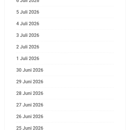
6 Juli 2026
5 Juli 2026
4 Juli 2026
3 Juli 2026
2 Juli 2026
1 Juli 2026
30 Juni 2026
29 Juni 2026
28 Juni 2026
27 Juni 2026
26 Juni 2026
25 Juni 2026