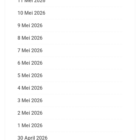
11 Mei 2026
10 Mei 2026
9 Mei 2026
8 Mei 2026
7 Mei 2026
6 Mei 2026
5 Mei 2026
4 Mei 2026
3 Mei 2026
2 Mei 2026
1 Mei 2026
30 April 2026