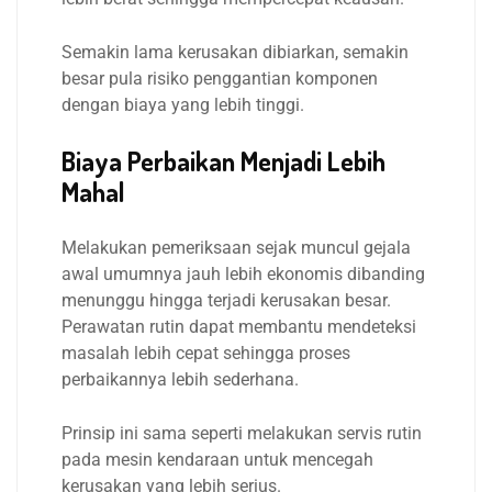
Semakin lama kerusakan dibiarkan, semakin
besar pula risiko penggantian komponen
dengan biaya yang lebih tinggi.
Biaya Perbaikan Menjadi Lebih
Mahal
Melakukan pemeriksaan sejak muncul gejala
awal umumnya jauh lebih ekonomis dibanding
menunggu hingga terjadi kerusakan besar.
Perawatan rutin dapat membantu mendeteksi
masalah lebih cepat sehingga proses
perbaikannya lebih sederhana.
Prinsip ini sama seperti melakukan servis rutin
pada mesin kendaraan untuk mencegah
kerusakan yang lebih serius.