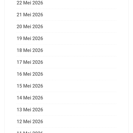
22 Mei 2026
21 Mei 2026
20 Mei 2026
19 Mei 2026
18 Mei 2026
17 Mei 2026
16 Mei 2026
15 Mei 2026
14 Mei 2026
13 Mei 2026
12 Mei 2026