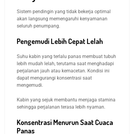
Sistem pendingin yang tidak bekerja optimal
akan langsung memengaruhi kenyamanan
seluruh penumpang.
Pengemudi Lebih Cepat Lelah
Suhu kabin yang terlalu panas membuat tubuh
lebih mudah lelah, terutama saat menghadapi
perjalanan jauh atau kemacetan. Kondisi ini
dapat mengurangi konsentrasi saat
mengemudi.
Kabin yang sejuk membantu menjaga stamina
sehingga perjalanan terasa lebih nyaman.
Konsentrasi Menurun Saat Cuaca
Panas