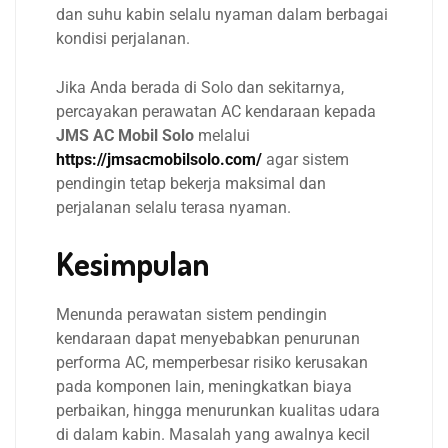
dan suhu kabin selalu nyaman dalam berbagai
kondisi perjalanan.
Jika Anda berada di Solo dan sekitarnya,
percayakan perawatan AC kendaraan kepada
JMS AC Mobil Solo
melalui
https://jmsacmobilsolo.com/
agar sistem
pendingin tetap bekerja maksimal dan
perjalanan selalu terasa nyaman.
Kesimpulan
Menunda perawatan sistem pendingin
kendaraan dapat menyebabkan penurunan
performa AC, memperbesar risiko kerusakan
pada komponen lain, meningkatkan biaya
perbaikan, hingga menurunkan kualitas udara
di dalam kabin. Masalah yang awalnya kecil