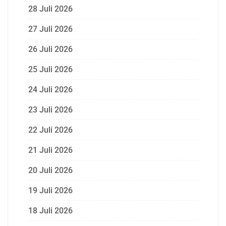
28 Juli 2026
27 Juli 2026
26 Juli 2026
25 Juli 2026
24 Juli 2026
23 Juli 2026
22 Juli 2026
21 Juli 2026
20 Juli 2026
19 Juli 2026
18 Juli 2026