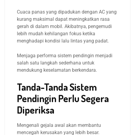
Cuaca panas yang dipadukan dengan AC yang
kurang maksimal dapat meningkatkan rasa
gerah di dalam mobil. Akibatnya, pengemudi
lebih mudah kehilangan fokus ketika
menghadapi kondisi lalu lintas yang padat.
Menjaga performa sistem pendingin menjadi
salah satu langkah sederhana untuk
mendukung keselamatan berkendara.
Tanda-Tanda Sistem
Pendingin Perlu Segera
Diperiksa
Mengenali gejala awal akan membantu
mencegah kerusakan yang lebih besar.