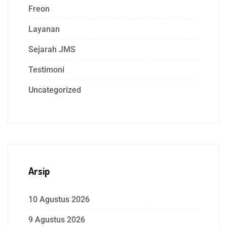
Freon
Layanan
Sejarah JMS
Testimoni
Uncategorized
Arsip
10 Agustus 2026
9 Agustus 2026