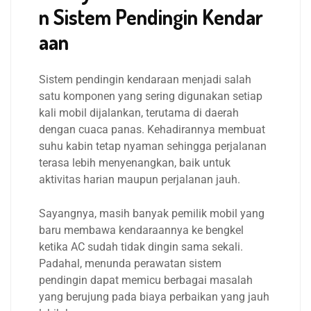
n Sistem Pendingin Kendar
aan
Sistem pendingin kendaraan menjadi salah
satu komponen yang sering digunakan setiap
kali mobil dijalankan, terutama di daerah
dengan cuaca panas. Kehadirannya membuat
suhu kabin tetap nyaman sehingga perjalanan
terasa lebih menyenangkan, baik untuk
aktivitas harian maupun perjalanan jauh.
Sayangnya, masih banyak pemilik mobil yang
baru membawa kendaraannya ke bengkel
ketika AC sudah tidak dingin sama sekali.
Padahal, menunda perawatan sistem
pendingin dapat memicu berbagai masalah
yang berujung pada biaya perbaikan yang jauh