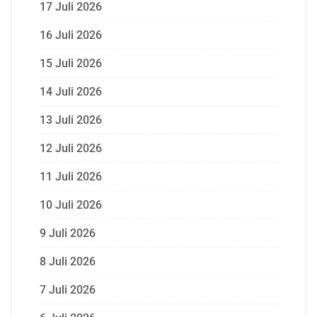
17 Juli 2026
16 Juli 2026
15 Juli 2026
14 Juli 2026
13 Juli 2026
12 Juli 2026
11 Juli 2026
10 Juli 2026
9 Juli 2026
8 Juli 2026
7 Juli 2026