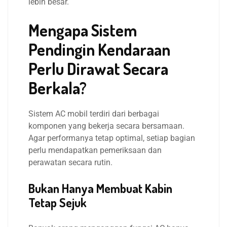
lebih besar.
Mengapa Sistem
Pendingin Kendaraan
Perlu Dirawat Secara
Berkala?
Sistem AC mobil terdiri dari berbagai
komponen yang bekerja secara bersamaan.
Agar performanya tetap optimal, setiap bagian
perlu mendapatkan pemeriksaan dan
perawatan secara rutin.
Bukan Hanya Membuat Kabin
Tetap Sejuk