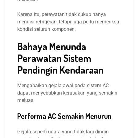
Karena itu, perawatan tidak cukup hanya
mengisi refrigeran, tetapi juga perlu memeriksa
kondisi seluruh komponen.
Bahaya Menunda
Perawatan Sistem
Pendingin Kendaraan
Mengabaikan gejala awal pada sistem AC
dapat menyebabkan kerusakan yang semakin
meluas.
Performa AC Semakin Menurun
Gejala seperti udara yang tidak lagi dingin