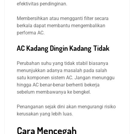
efektivitas pendinginan.
Membersihkan atau mengganti filter secara
berkala dapat membantu mengembalikan
performa AC.
AC Kadang Dingin Kadang Tidak
Perubahan suhu yang tidak stabil biasanya
menunjukkan adanya masalah pada salah
satu komponen sistem AC. Jangan menunggu
hingga AC benar-benar berhenti bekerja
sebelum membawanya ke bengkel.
Penanganan sejak dini akan mengurangi risiko
kerusakan yang lebih luas.
Cara Mencegah