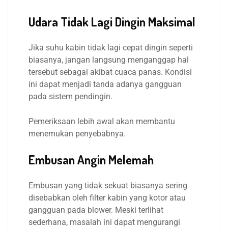
Udara Tidak Lagi Dingin Maksimal
Jika suhu kabin tidak lagi cepat dingin seperti
biasanya, jangan langsung menganggap hal
tersebut sebagai akibat cuaca panas. Kondisi
ini dapat menjadi tanda adanya gangguan
pada sistem pendingin.
Pemeriksaan lebih awal akan membantu
menemukan penyebabnya.
Embusan Angin Melemah
Embusan yang tidak sekuat biasanya sering
disebabkan oleh filter kabin yang kotor atau
gangguan pada blower. Meski terlihat
sederhana, masalah ini dapat mengurangi