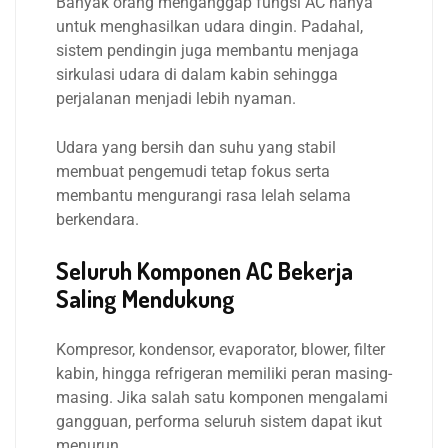
Banyak orang menganggap fungsi AC hanya
untuk menghasilkan udara dingin. Padahal,
sistem pendingin juga membantu menjaga
sirkulasi udara di dalam kabin sehingga
perjalanan menjadi lebih nyaman.
Udara yang bersih dan suhu yang stabil
membuat pengemudi tetap fokus serta
membantu mengurangi rasa lelah selama
berkendara.
Seluruh Komponen AC Bekerja
Saling Mendukung
Kompresor, kondensor, evaporator, blower, filter
kabin, hingga refrigeran memiliki peran masing-
masing. Jika salah satu komponen mengalami
gangguan, performa seluruh sistem dapat ikut
menurun.