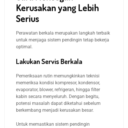
Kerusakan yang Lebih
Serius
Perawatan berkala merupakan langkah terbaik
untuk menjaga sistem pendingin tetap bekerja
optimal.
Lakukan Servis Berkala
Pemeriksaan rutin memungkinkan teknisi
memeriksa kondisi kompresor, kondensor,
evaporator, blower, refrigeran, hingga filter
kabin secara menyeluruh. Dengan begitu,
potensi masalah dapat diketahui sebelum
berkembang menjadi kerusakan besar.
Untuk memastikan sistem pendingin