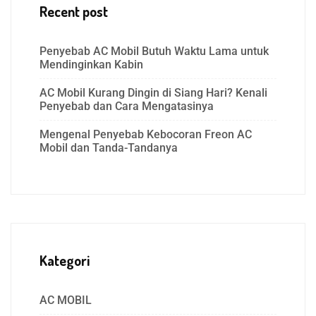
Recent post
Penyebab AC Mobil Butuh Waktu Lama untuk
Mendinginkan Kabin
AC Mobil Kurang Dingin di Siang Hari? Kenali
Penyebab dan Cara Mengatasinya
Mengenal Penyebab Kebocoran Freon AC
Mobil dan Tanda-Tandanya
Kategori
AC MOBIL