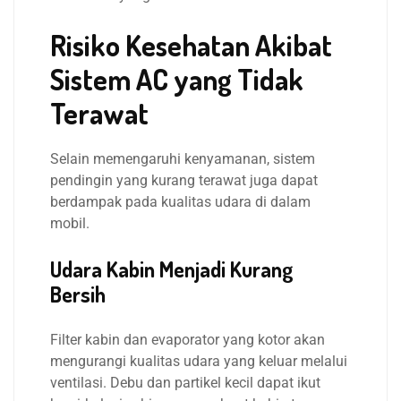
Risiko Kesehatan Akibat
Sistem AC yang Tidak
Terawat
Selain memengaruhi kenyamanan, sistem
pendingin yang kurang terawat juga dapat
berdampak pada kualitas udara di dalam
mobil.
Udara Kabin Menjadi Kurang
Bersih
Filter kabin dan evaporator yang kotor akan
mengurangi kualitas udara yang keluar melalui
ventilasi. Debu dan partikel kecil dapat ikut