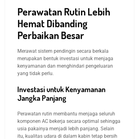
Perawatan Rutin Lebih
Hemat Dibanding
Perbaikan Besar
Merawat sistem pendingin secara berkala
merupakan bentuk investasi untuk menjaga
kenyamanan dan menghindari pengeluaran
yang tidak perlu.
Investasi untuk Kenyamanan
Jangka Panjang
Perawatan rutin membantu menjaga seluruh
komponen AC bekerja secara optimal sehingga
usia pakainya menjadi lebih panjang. Selain
itu, kualitas udara di dalam kabin tetap bersih