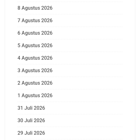
8 Agustus 2026
7 Agustus 2026
6 Agustus 2026
5 Agustus 2026
4 Agustus 2026
3 Agustus 2026
2 Agustus 2026
1 Agustus 2026
31 Juli 2026
30 Juli 2026
29 Juli 2026