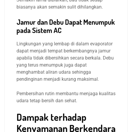
biasanya akan semakin sulit dihilangkan.
Jamur dan Debu Dapat Menumpuk
pada Sistem AC
Lingkungan yang lembap di dalam evaporator
dapat menjadi tempat berkembangnya jamur
apabila tidak dibersihkan secara berkala. Debu
yang terus menumpuk juga dapat
menghambat aliran udara sehingga
pendinginan menjadi kurang maksimal.
Pembersihan rutin membantu menjaga kualitas
udara tetap bersih dan sehat.
Dampak terhadap
Kenyamanan Berkendara