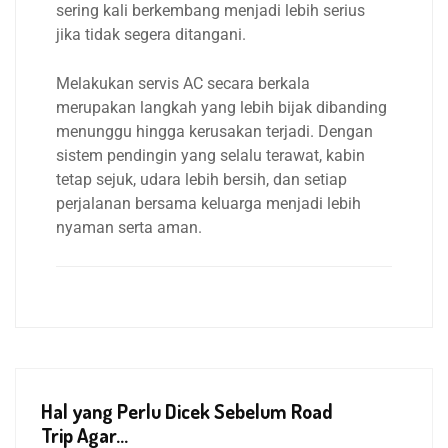
sering kali berkembang menjadi lebih serius
jika tidak segera ditangani.
Melakukan servis AC secara berkala
merupakan langkah yang lebih bijak dibanding
menunggu hingga kerusakan terjadi. Dengan
sistem pendingin yang selalu terawat, kabin
tetap sejuk, udara lebih bersih, dan setiap
perjalanan bersama keluarga menjadi lebih
nyaman serta aman.
Hal yang Perlu Dicek Sebelum Road
Trip Agar...