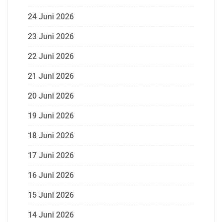
24 Juni 2026
23 Juni 2026
22 Juni 2026
21 Juni 2026
20 Juni 2026
19 Juni 2026
18 Juni 2026
17 Juni 2026
16 Juni 2026
15 Juni 2026
14 Juni 2026