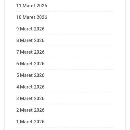
11 Maret 2026
10 Maret 2026
9 Maret 2026
8 Maret 2026
7 Maret 2026
6 Maret 2026
5 Maret 2026
4 Maret 2026
3 Maret 2026
2 Maret 2026
1 Maret 2026