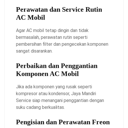
Perawatan dan Service Rutin
AC Mobil
Agar AC mobil tetap dingin dan tidak
bermasalah, perawatan rutin seperti
pembersihan filter dan pengecekan komponen
sangat disarankan.
Perbaikan dan Penggantian
Komponen AC Mobil
Jika ada komponen yang rusak seperti
kompresor atau kondensor, Jaya Mandiri
Service siap menangani penggantian dengan
suku cadang berkualitas.
Pengisian dan Perawatan Freon