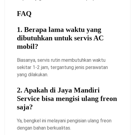
FAQ
1. Berapa lama waktu yang
dibutuhkan untuk servis AC
mobil?
Biasanya, servis rutin membutuhkan waktu
sekitar 1-2 jam, tergantung jenis perawatan
yang dilakukan.
2. Apakah di Jaya Mandiri
Service bisa mengisi ulang freon
saja?
Ya, bengkel ini melayani pengisian ulang freon
dengan bahan berkualitas.