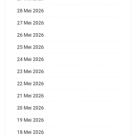
28 Mei 2026
27 Mei 2026
26 Mei 2026
25 Mei 2026
24 Mei 2026
23 Mei 2026
22 Mei 2026
21 Mei 2026
20 Mei 2026
19 Mei 2026
18 Mei 2026