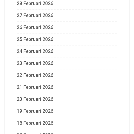
28 Februari 2026
27 Februari 2026
26 Februari 2026
25 Februari 2026
24 Februari 2026
23 Februari 2026
22 Februari 2026
21 Februari 2026
20 Februari 2026
19 Februari 2026
18 Februari 2026