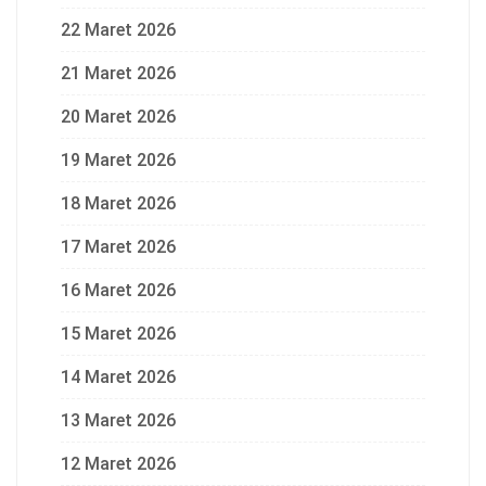
22 Maret 2026
21 Maret 2026
20 Maret 2026
19 Maret 2026
18 Maret 2026
17 Maret 2026
16 Maret 2026
15 Maret 2026
14 Maret 2026
13 Maret 2026
12 Maret 2026