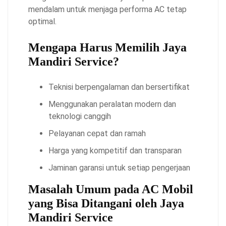
mendalam untuk menjaga performa AC tetap
optimal.
Mengapa Harus Memilih Jaya
Mandiri Service?
Teknisi berpengalaman dan bersertifikat
Menggunakan peralatan modern dan
teknologi canggih
Pelayanan cepat dan ramah
Harga yang kompetitif dan transparan
Jaminan garansi untuk setiap pengerjaan
Masalah Umum pada AC Mobil
yang Bisa Ditangani oleh Jaya
Mandiri Service