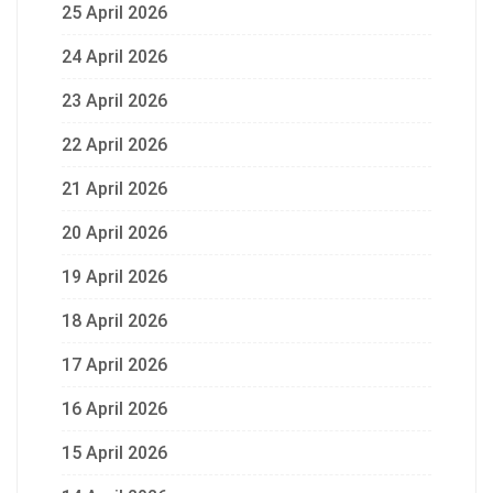
25 April 2026
24 April 2026
23 April 2026
22 April 2026
21 April 2026
20 April 2026
19 April 2026
18 April 2026
17 April 2026
16 April 2026
15 April 2026