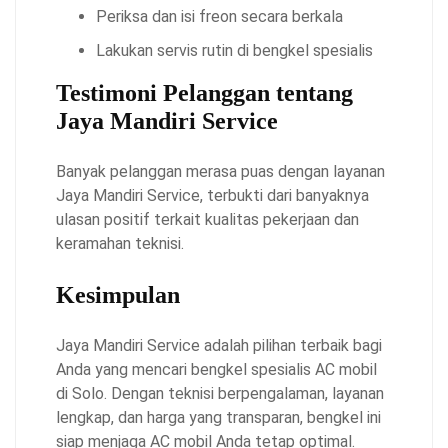
Periksa dan isi freon secara berkala
Lakukan servis rutin di bengkel spesialis
Testimoni Pelanggan tentang
Jaya Mandiri Service
Banyak pelanggan merasa puas dengan layanan
Jaya Mandiri Service, terbukti dari banyaknya
ulasan positif terkait kualitas pekerjaan dan
keramahan teknisi.
Kesimpulan
Jaya Mandiri Service adalah pilihan terbaik bagi
Anda yang mencari bengkel spesialis AC mobil
di Solo. Dengan teknisi berpengalaman, layanan
lengkap, dan harga yang transparan, bengkel ini
siap menjaga AC mobil Anda tetap optimal.