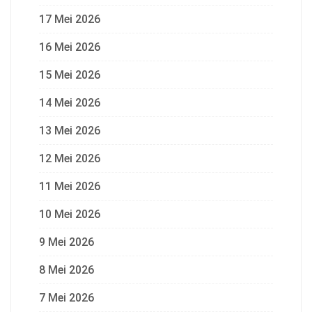
17 Mei 2026
16 Mei 2026
15 Mei 2026
14 Mei 2026
13 Mei 2026
12 Mei 2026
11 Mei 2026
10 Mei 2026
9 Mei 2026
8 Mei 2026
7 Mei 2026