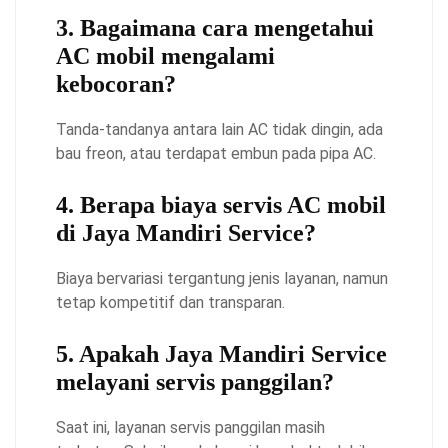
3. Bagaimana cara mengetahui
AC mobil mengalami
kebocoran?
Tanda-tandanya antara lain AC tidak dingin, ada
bau freon, atau terdapat embun pada pipa AC.
4. Berapa biaya servis AC mobil
di Jaya Mandiri Service?
Biaya bervariasi tergantung jenis layanan, namun
tetap kompetitif dan transparan.
5. Apakah Jaya Mandiri Service
melayani servis panggilan?
Saat ini, layanan servis panggilan masih