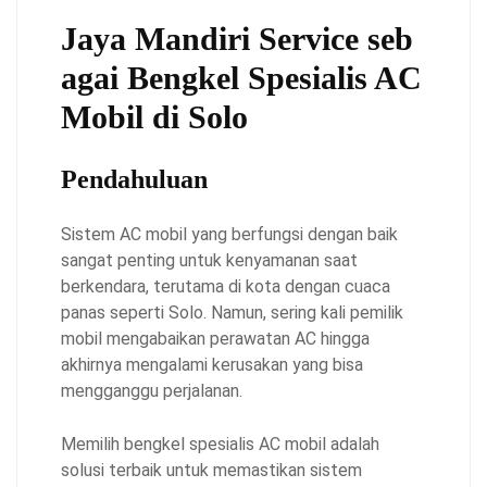
Jaya Mandiri Service seb
agai Bengkel Spesialis AC
Mobil di Solo
Pendahuluan
Sistem AC mobil yang berfungsi dengan baik
sangat penting untuk kenyamanan saat
berkendara, terutama di kota dengan cuaca
panas seperti Solo. Namun, sering kali pemilik
mobil mengabaikan perawatan AC hingga
akhirnya mengalami kerusakan yang bisa
mengganggu perjalanan.
Memilih bengkel spesialis AC mobil adalah
solusi terbaik untuk memastikan sistem