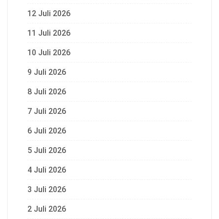
12 Juli 2026
11 Juli 2026
10 Juli 2026
9 Juli 2026
8 Juli 2026
7 Juli 2026
6 Juli 2026
5 Juli 2026
4 Juli 2026
3 Juli 2026
2 Juli 2026