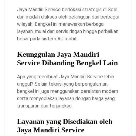
Jaya Mandiri Service berlokasi strategis di Solo
dan mudah diakses oleh pelanggan dari berbagai
wilayah. Bengkel ini menawarkan berbagai
layanan, mulai dari servis ringan hingga perbaikan
besar pada sistem AC mobil.
Keunggulan Jaya Mandiri
Service Dibanding Bengkel Lain
Apa yang membuat Jaya Mandiri Service lebih
unggul? Selain teknisi yang berpengalaman,
bengkel ini juga menggunakan peralatan modern
serta menyediakan layanan dengan harga yang
transparan dan terjangkau.
Layanan yang Disediakan oleh
Jaya Mandiri Service