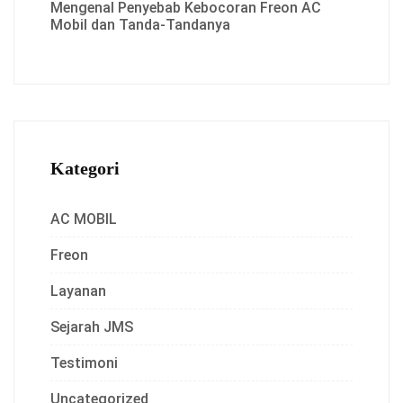
Mengenal Penyebab Kebocoran Freon AC
Mobil dan Tanda-Tandanya
Kategori
AC MOBIL
Freon
Layanan
Sejarah JMS
Testimoni
Uncategorized