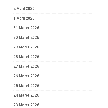
2 April 2026
1 April 2026
31 Maret 2026
30 Maret 2026
29 Maret 2026
28 Maret 2026
27 Maret 2026
26 Maret 2026
25 Maret 2026
24 Maret 2026
23 Maret 2026