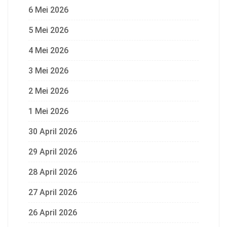
6 Mei 2026
5 Mei 2026
4 Mei 2026
3 Mei 2026
2 Mei 2026
1 Mei 2026
30 April 2026
29 April 2026
28 April 2026
27 April 2026
26 April 2026