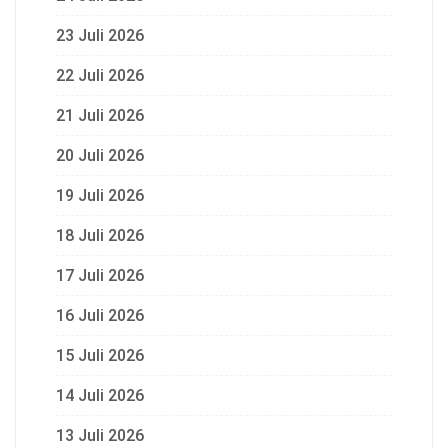
23 Juli 2026
22 Juli 2026
21 Juli 2026
20 Juli 2026
19 Juli 2026
18 Juli 2026
17 Juli 2026
16 Juli 2026
15 Juli 2026
14 Juli 2026
13 Juli 2026