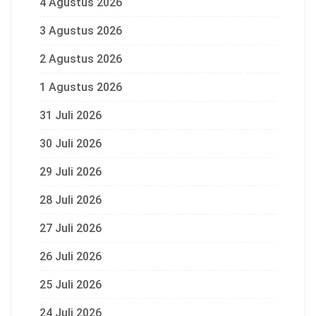
4 Agustus 2026
3 Agustus 2026
2 Agustus 2026
1 Agustus 2026
31 Juli 2026
30 Juli 2026
29 Juli 2026
28 Juli 2026
27 Juli 2026
26 Juli 2026
25 Juli 2026
24 Juli 2026