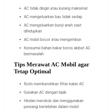
AC tidak dingin atau kurang maksimal
AC mengeluarkan bau tidak sedap
AC mengeluarkan bunyi aneh saat
dihidupkan
AC mobil bocor atau mengembun
Konsumsi bahan bakar boros akibat AC
bermasalah
Tips Merawat AC Mobil agar
Tetap Optimal
Rutin membersihkan filter kabin AC
Gunakan AC dengan bijak
Hindari merokok dan menggunakan
pewangi berlebihan dalam mobil