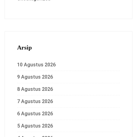
Arsip
10 Agustus 2026
9 Agustus 2026
8 Agustus 2026
7 Agustus 2026
6 Agustus 2026
5 Agustus 2026