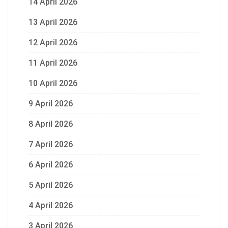
14 April 2026
13 April 2026
12 April 2026
11 April 2026
10 April 2026
9 April 2026
8 April 2026
7 April 2026
6 April 2026
5 April 2026
4 April 2026
3 April 2026