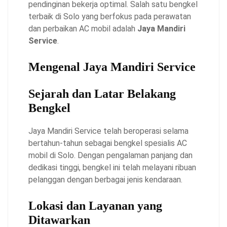
pendinginan bekerja optimal. Salah satu bengkel
terbaik di Solo yang berfokus pada perawatan
dan perbaikan AC mobil adalah
Jaya Mandiri
Service
.
Mengenal Jaya Mandiri Service
Sejarah dan Latar Belakang
Bengkel
Jaya Mandiri Service telah beroperasi selama
bertahun-tahun sebagai bengkel spesialis AC
mobil di Solo. Dengan pengalaman panjang dan
dedikasi tinggi, bengkel ini telah melayani ribuan
pelanggan dengan berbagai jenis kendaraan.
Lokasi dan Layanan yang
Ditawarkan