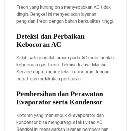
Freon yang kurang bisa menyebabkan AC tidak
dingin. Bengkel ini menyediakan layanan
pengisian freon dengan bahan berkualitas tinggi.
Deteksi dan Perbaikan
Kebocoran AC
Salah satu masalah umum pada AC mobil adalah
kebocoran gas freon. Teknisi di Jaya Mandiri
Service dapat mendeteksi kebocoran dengan
cepat dan melakukan perbaikan.
Pembersihan dan Perawatan
Evaporator serta Kondensor
Kotoran yang menumpuk di evaporator dan
kondensor bisa mengurangi efektivitas AC.
Bengkel ini menawarkan layanan pembersihan