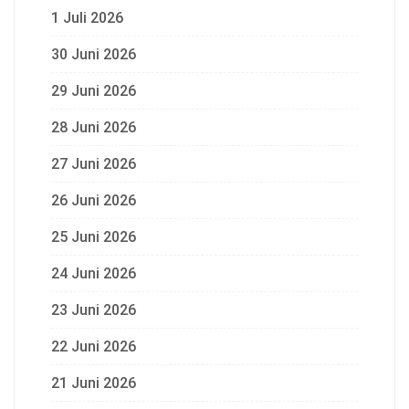
1 Juli 2026
30 Juni 2026
29 Juni 2026
28 Juni 2026
27 Juni 2026
26 Juni 2026
25 Juni 2026
24 Juni 2026
23 Juni 2026
22 Juni 2026
21 Juni 2026