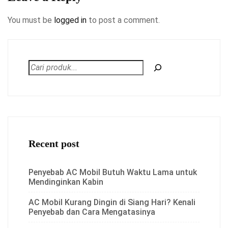
You must be
logged in
to post a comment.
Recent post
Penyebab AC Mobil Butuh Waktu Lama untuk
Mendinginkan Kabin
AC Mobil Kurang Dingin di Siang Hari? Kenali
Penyebab dan Cara Mengatasinya