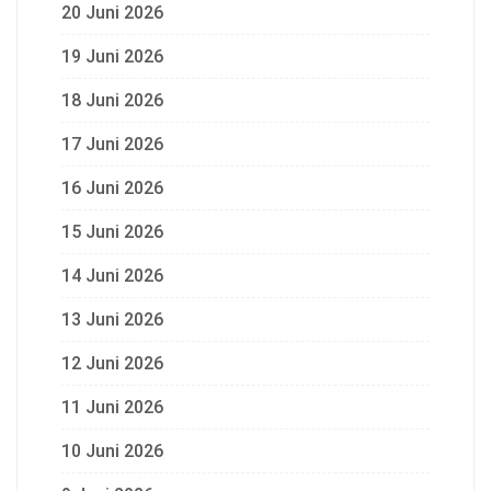
20 Juni 2026
19 Juni 2026
18 Juni 2026
17 Juni 2026
16 Juni 2026
15 Juni 2026
14 Juni 2026
13 Juni 2026
12 Juni 2026
11 Juni 2026
10 Juni 2026