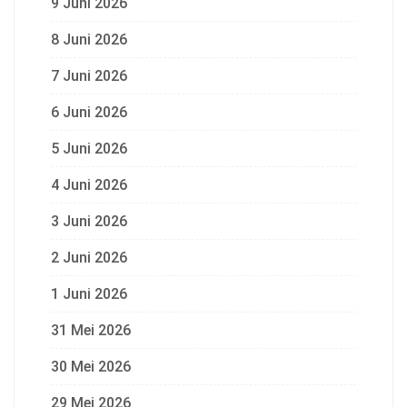
9 Juni 2026
8 Juni 2026
7 Juni 2026
6 Juni 2026
5 Juni 2026
4 Juni 2026
3 Juni 2026
2 Juni 2026
1 Juni 2026
31 Mei 2026
30 Mei 2026
29 Mei 2026