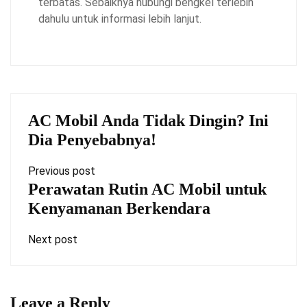
terbatas. Sebaiknya hubungi bengkel terlebih
dahulu untuk informasi lebih lanjut.
AC Mobil Anda Tidak Dingin? Ini
Dia Penyebabnya!
Previous post
Perawatan Rutin AC Mobil untuk
Kenyamanan Berkendara
Next post
Leave a Reply