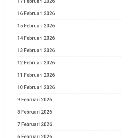
17 Februari 2026
16 Februari 2026
15 Februari 2026
14 Februari 2026
13 Februari 2026
12 Februari 2026
11 Februari 2026
10 Februari 2026
9 Februari 2026
8 Februari 2026
7 Februari 2026
6 Februari 2026