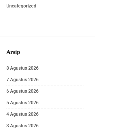
Uncategorized
Arsip
8 Agustus 2026
7 Agustus 2026
6 Agustus 2026
5 Agustus 2026
4 Agustus 2026
3 Agustus 2026