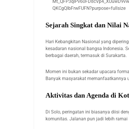
Sejarah Singkat dan Nilai N
Hari Kebangkitan Nasional yang dipering
kesadaran nasional bangsa Indonesia. S
berbagai daerah, termasuk di Surakarta.
Momen ini bukan sekadar upacara formal
Banyak masyarakat memanfaatkannya untu
Aktivitas dan Agenda di Kot
Di Solo, peringatan ini biasanya diisi d
komunitas. Jalanan pun jadi lebih ramai d