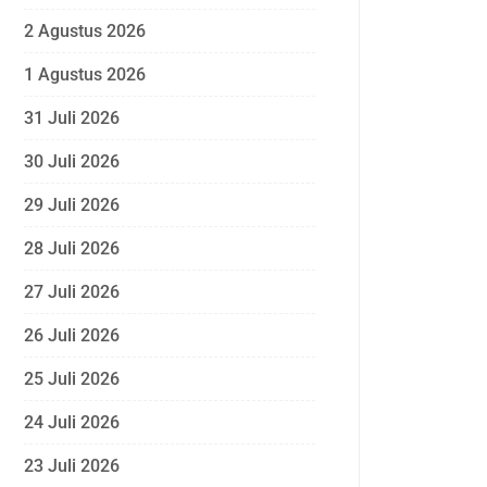
2 Agustus 2026
1 Agustus 2026
31 Juli 2026
30 Juli 2026
29 Juli 2026
28 Juli 2026
27 Juli 2026
26 Juli 2026
25 Juli 2026
24 Juli 2026
23 Juli 2026