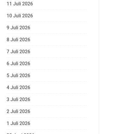
11 Juli 2026
10 Juli 2026
9 Juli 2026
8 Juli 2026
7 Juli 2026
6 Juli 2026
5 Juli 2026
4 Juli 2026
3 Juli 2026
2 Juli 2026
1 Juli 2026