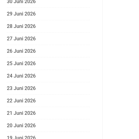
30 Juni 2026
29 Juni 2026
28 Juni 2026
27 Juni 2026
26 Juni 2026
25 Juni 2026
24 Juni 2026
23 Juni 2026
22 Juni 2026
21 Juni 2026
20 Juni 2026
19 Juni 2026