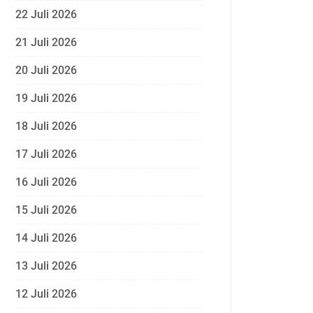
22 Juli 2026
21 Juli 2026
20 Juli 2026
19 Juli 2026
18 Juli 2026
17 Juli 2026
16 Juli 2026
15 Juli 2026
14 Juli 2026
13 Juli 2026
12 Juli 2026