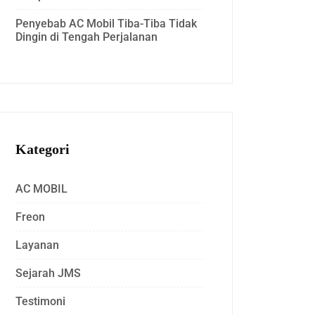
Penyebab AC Mobil Tiba-Tiba Tidak
Dingin di Tengah Perjalanan
Kategori
AC MOBIL
Freon
Layanan
Sejarah JMS
Testimoni