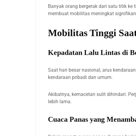
Banyak orang bergerak dari satu titik ke t
membuat mobilitas meningkat signifikan
Mobilitas Tinggi Saa
Kepadatan Lalu Lintas di B
Saat hari besar nasional, arus kendaraa
kendaraan pribadi dan umum.
Akibatnya, kemacetan sulit dihindari. Pe
lebih lama.
Cuaca Panas yang Menamb