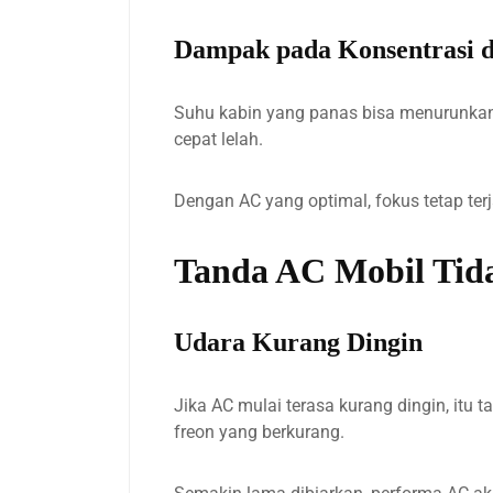
Dampak pada Konsentrasi d
Suhu kabin yang panas bisa menurunkan
cepat lelah.
Dengan AC yang optimal, fokus tetap terj
Tanda AC Mobil Tid
Udara Kurang Dingin
Jika AC mulai terasa kurang dingin, itu
freon yang berkurang.