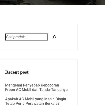
Recent post
Mengenal Penyebab Kebocoran
Freon AC Mobil dan Tanda-Tandanya
Apakah AC Mobil yang Masih Dingin
Tetap Perlu Perawatan Berkala?