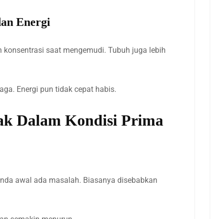
an Energi
 konsentrasi saat mengemudi. Tubuh juga lebih
aga. Energi pun tidak cepat habis.
ak Dalam Kondisi Prima
 tanda awal ada masalah. Biasanya disebabkan