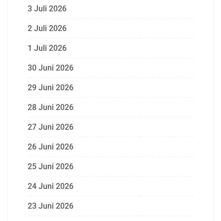
3 Juli 2026
2 Juli 2026
1 Juli 2026
30 Juni 2026
29 Juni 2026
28 Juni 2026
27 Juni 2026
26 Juni 2026
25 Juni 2026
24 Juni 2026
23 Juni 2026