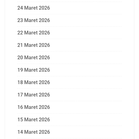
24 Maret 2026
23 Maret 2026
22 Maret 2026
21 Maret 2026
20 Maret 2026
19 Maret 2026
18 Maret 2026
17 Maret 2026
16 Maret 2026
15 Maret 2026
14 Maret 2026