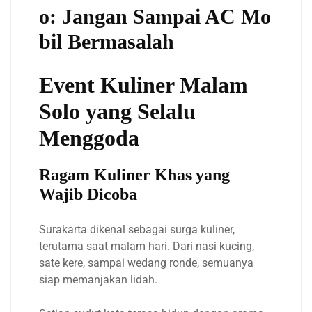
o: Jangan Sampai AC Mo
bil Bermasalah
Event Kuliner Malam
Solo yang Selalu
Menggoda
Ragam Kuliner Khas yang
Wajib Dicoba
Surakarta dikenal sebagai surga kuliner,
terutama saat malam hari. Dari nasi kucing,
sate kere, sampai wedang ronde, semuanya
siap memanjakan lidah.