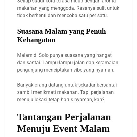
Setiap sudut kota terasa hidup dengan aroma
makanan yang menggoda. Rasanya sulit untuk
tidak berhenti dan mencoba satu per satu.
Suasana Malam yang Penuh
Kehangatan
Malam di Solo punya suasana yang hangat
dan santai. Lampu-lampu jalan dan keramaian
pengunjung menciptakan vibe yang nyaman.
Banyak orang datang untuk sekadar bersantai
sambil menikmati makanan. Tapi perjalanan
menuju lokasi tetap harus nyaman, kan?
Tantangan Perjalanan
Menuju Event Malam