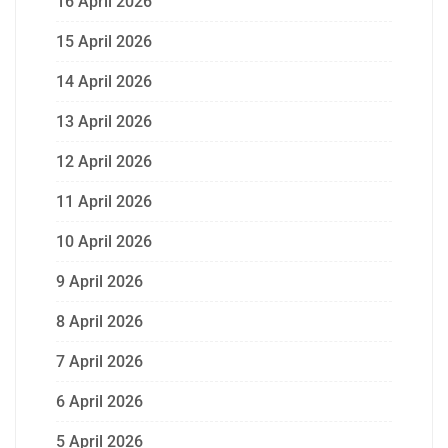
16 April 2026
15 April 2026
14 April 2026
13 April 2026
12 April 2026
11 April 2026
10 April 2026
9 April 2026
8 April 2026
7 April 2026
6 April 2026
5 April 2026