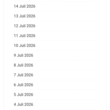
14 Juli 2026
13 Juli 2026
12 Juli 2026
11 Juli 2026
10 Juli 2026
9 Juli 2026
8 Juli 2026
7 Juli 2026
6 Juli 2026
5 Juli 2026
4 Juli 2026