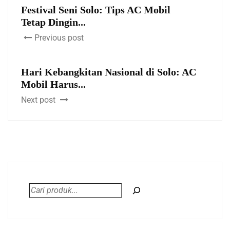
Festival Seni Solo: Tips AC Mobil
Tetap Dingin...
Previous post
Hari Kebangkitan Nasional di Solo: AC
Mobil Harus...
Next post