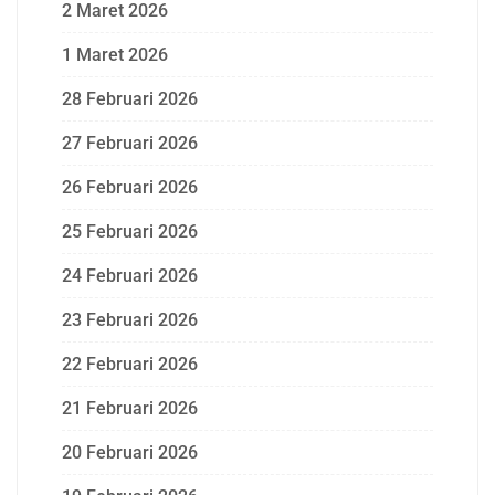
2 Maret 2026
1 Maret 2026
28 Februari 2026
27 Februari 2026
26 Februari 2026
25 Februari 2026
24 Februari 2026
23 Februari 2026
22 Februari 2026
21 Februari 2026
20 Februari 2026