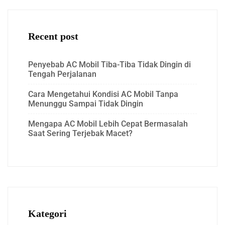
Recent post
Penyebab AC Mobil Tiba-Tiba Tidak Dingin di
Tengah Perjalanan
Cara Mengetahui Kondisi AC Mobil Tanpa
Menunggu Sampai Tidak Dingin
Mengapa AC Mobil Lebih Cepat Bermasalah
Saat Sering Terjebak Macet?
Kategori