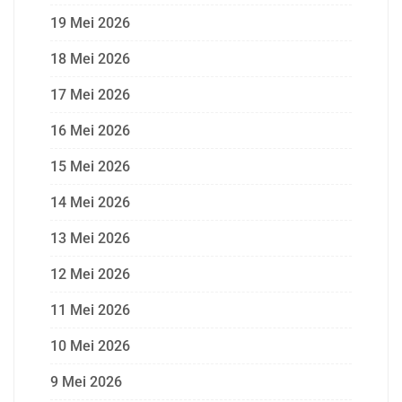
19 Mei 2026
18 Mei 2026
17 Mei 2026
16 Mei 2026
15 Mei 2026
14 Mei 2026
13 Mei 2026
12 Mei 2026
11 Mei 2026
10 Mei 2026
9 Mei 2026