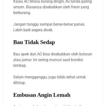
Kalau AC terasa kurang dingin, itu tanda paling
umum. Biasanya disebabkan oleh freon yang
berkurang.
Jangan tunggu sampai benar-benar panas.
Lebih baik segera dicek.
Bau Tidak Sedap
Bau apek dari AC bisa disebabkan oleh kotoran
atau jamur. Ini sering muncul saat kondisi
lembap.
Selain mengganggu, juga tidak sehat untuk
dihirup.
Embusan Angin Lemah