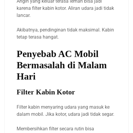
Angin yang keluar terasa lemah bisa jadi
karena filter kabin kotor. Aliran udara jadi tidak
lancar.
Akibatnya, pendinginan tidak maksimal. Kabin
tetap terasa hangat.
Penyebab AC Mobil
Bermasalah di Malam
Hari
Filter Kabin Kotor
Filter kabin menyaring udara yang masuk ke
dalam mobil. Jika kotor, udara jadi tidak segar.
Membersihkan filter secara rutin bisa