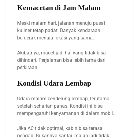
Kemacetan di Jam Malam
Meski malam hari, jalanan menuju pusat
kuliner tetap padat. Banyak kendaraan
bergerak menuju lokasi yang sama.
Akibatnya, macet jadi hal yang tidak bisa
dihindari. Perjalanan bisa lebih lama dari
perkiraan.
Kondisi Udara Lembap
Udara malam cenderung lembap, terutama
setelah seharian panas. Kondisi ini bisa
mempengaruhi kenyamanan di dalam mobil.
Jika AC tidak optimal, kabin bisa terasa
pengap. Bukannya santai, malah jadi tidak