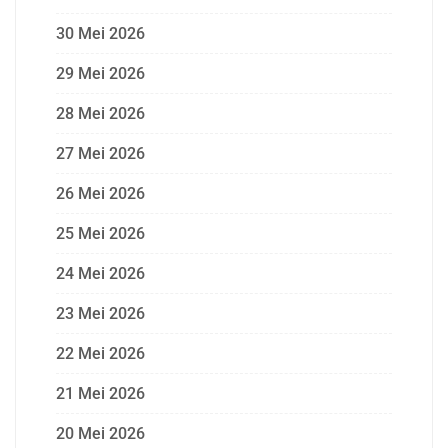
30 Mei 2026
29 Mei 2026
28 Mei 2026
27 Mei 2026
26 Mei 2026
25 Mei 2026
24 Mei 2026
23 Mei 2026
22 Mei 2026
21 Mei 2026
20 Mei 2026