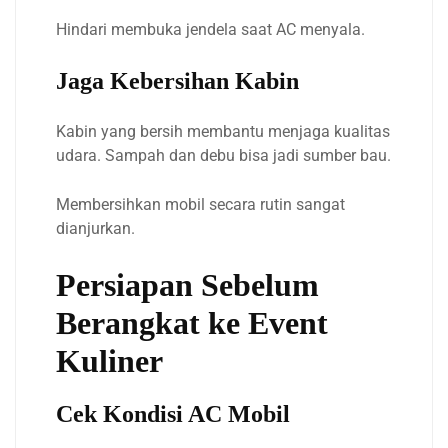
Hindari membuka jendela saat AC menyala.
Jaga Kebersihan Kabin
Kabin yang bersih membantu menjaga kualitas
udara. Sampah dan debu bisa jadi sumber bau.
Membersihkan mobil secara rutin sangat
dianjurkan.
Persiapan Sebelum
Berangkat ke Event
Kuliner
Cek Kondisi AC Mobil