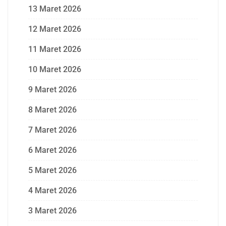
13 Maret 2026
12 Maret 2026
11 Maret 2026
10 Maret 2026
9 Maret 2026
8 Maret 2026
7 Maret 2026
6 Maret 2026
5 Maret 2026
4 Maret 2026
3 Maret 2026