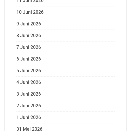
11 Juni 2026
10 Juni 2026
9 Juni 2026
8 Juni 2026
7 Juni 2026
6 Juni 2026
5 Juni 2026
4 Juni 2026
3 Juni 2026
2 Juni 2026
1 Juni 2026
31 Mei 2026