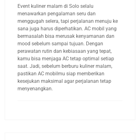
Event kuliner malam di Solo selalu
menawarkan pengalaman seru dan
menggugah selera, tapi perjalanan menuju ke
sana juga harus diperhatikan. AC mobil yang
bermasalah bisa merusak kenyamanan dan
mood sebelum sampai tujuan. Dengan
perawatan rutin dan kebiasaan yang tepat,
kamu bisa menjaga AC tetap optimal setiap
saat. Jadi, sebelum berburu kuliner malam,
pastikan AC mobilmu siap memberikan
kesejukan maksimal agar perjalanan tetap
menyenangkan.