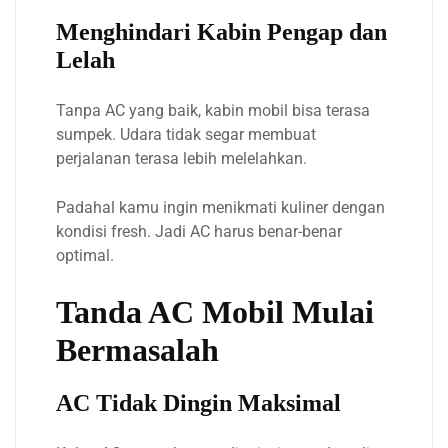
Menghindari Kabin Pengap dan
Lelah
Tanpa AC yang baik, kabin mobil bisa terasa
sumpek. Udara tidak segar membuat
perjalanan terasa lebih melelahkan.
Padahal kamu ingin menikmati kuliner dengan
kondisi fresh. Jadi AC harus benar-benar
optimal.
Tanda AC Mobil Mulai
Bermasalah
AC Tidak Dingin Maksimal