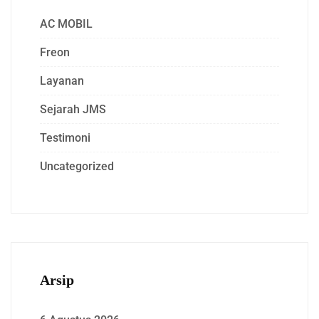
AC MOBIL
Freon
Layanan
Sejarah JMS
Testimoni
Uncategorized
Arsip