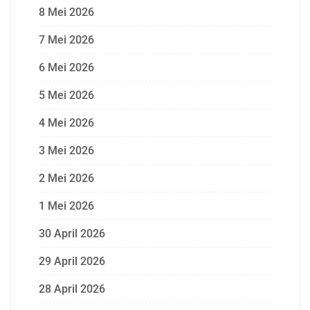
8 Mei 2026
7 Mei 2026
6 Mei 2026
5 Mei 2026
4 Mei 2026
3 Mei 2026
2 Mei 2026
1 Mei 2026
30 April 2026
29 April 2026
28 April 2026