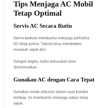
Tips Menjaga AC Mobil
Tetap Optimal
Servis AC Secara Rutin
Servis berkala membantu menjaga performa
AC tetap prima. Teknisi bisa mendeteksi
masalah sejak dini.
Dengan begitu, risiko kerusakan bisa
diminimalkan.
Gunakan AC dengan Cara Tepat
Gunakan mode sirkulasi dalam saat kondisi
lembap. Ini membantu menjaga udara tetap
sejuk.