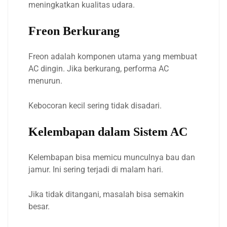
meningkatkan kualitas udara.
Freon Berkurang
Freon adalah komponen utama yang membuat
AC dingin. Jika berkurang, performa AC
menurun.
Kebocoran kecil sering tidak disadari.
Kelembapan dalam Sistem AC
Kelembapan bisa memicu munculnya bau dan
jamur. Ini sering terjadi di malam hari.
Jika tidak ditangani, masalah bisa semakin
besar.