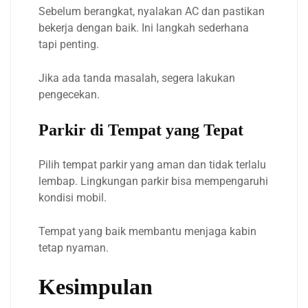
Sebelum berangkat, nyalakan AC dan pastikan
bekerja dengan baik. Ini langkah sederhana
tapi penting.
Jika ada tanda masalah, segera lakukan
pengecekan.
Parkir di Tempat yang Tepat
Pilih tempat parkir yang aman dan tidak terlalu
lembap. Lingkungan parkir bisa mempengaruhi
kondisi mobil.
Tempat yang baik membantu menjaga kabin
tetap nyaman.
Kesimpulan