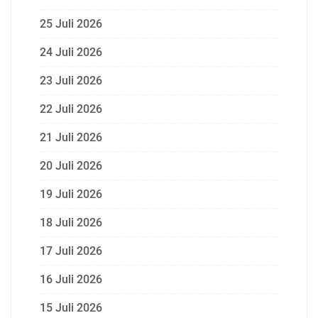
25 Juli 2026
24 Juli 2026
23 Juli 2026
22 Juli 2026
21 Juli 2026
20 Juli 2026
19 Juli 2026
18 Juli 2026
17 Juli 2026
16 Juli 2026
15 Juli 2026