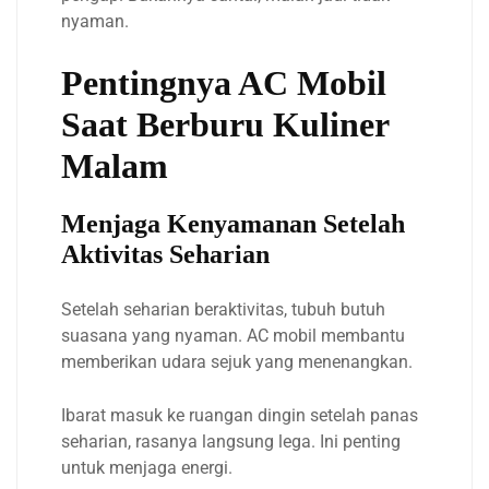
nyaman.
Pentingnya AC Mobil
Saat Berburu Kuliner
Malam
Menjaga Kenyamanan Setelah
Aktivitas Seharian
Setelah seharian beraktivitas, tubuh butuh
suasana yang nyaman. AC mobil membantu
memberikan udara sejuk yang menenangkan.
Ibarat masuk ke ruangan dingin setelah panas
seharian, rasanya langsung lega. Ini penting
untuk menjaga energi.