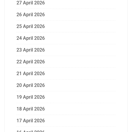
27 April 2026
26 April 2026
25 April 2026
24 April 2026
23 April 2026
22 April 2026
21 April 2026
20 April 2026
19 April 2026
18 April 2026
17 April 2026