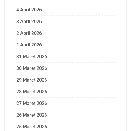
4 April 2026
3 April 2026
2 April 2026
1 April 2026
31 Maret 2026
30 Maret 2026
29 Maret 2026
28 Maret 2026
27 Maret 2026
26 Maret 2026
25 Maret 2026