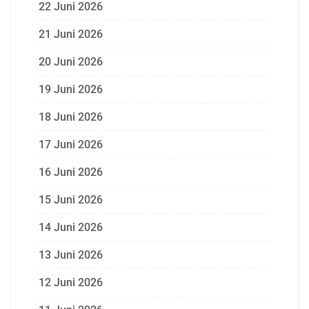
22 Juni 2026
21 Juni 2026
20 Juni 2026
19 Juni 2026
18 Juni 2026
17 Juni 2026
16 Juni 2026
15 Juni 2026
14 Juni 2026
13 Juni 2026
12 Juni 2026