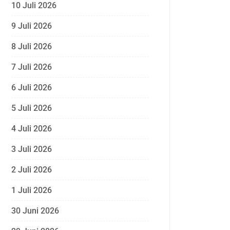
10 Juli 2026
9 Juli 2026
8 Juli 2026
7 Juli 2026
6 Juli 2026
5 Juli 2026
4 Juli 2026
3 Juli 2026
2 Juli 2026
1 Juli 2026
30 Juni 2026