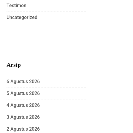
Testimoni
Uncategorized
Arsip
6 Agustus 2026
5 Agustus 2026
4 Agustus 2026
3 Agustus 2026
2 Agustus 2026