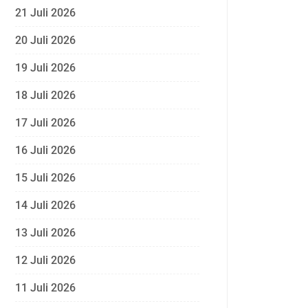
21 Juli 2026
20 Juli 2026
19 Juli 2026
18 Juli 2026
17 Juli 2026
16 Juli 2026
15 Juli 2026
14 Juli 2026
13 Juli 2026
12 Juli 2026
11 Juli 2026