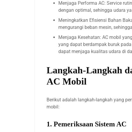
Menjaga Performa AC: Service ruti
dengan optimal, sehingga udara ya
Meningkatkan Efisiensi Bahan Baka
mengurangi beban mesin, sehingga 
Menjaga Kesehatan: AC mobil yang 
yang dapat berdampak buruk pada 
dapat menjaga kualitas udara di da
Langkah-Langkah da
AC Mobil
Berikut adalah langkah-langkah yang pe
mobil:
1. Pemeriksaan Sistem AC