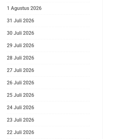
1 Agustus 2026
31 Juli 2026
30 Juli 2026
29 Juli 2026
28 Juli 2026
27 Juli 2026
26 Juli 2026
25 Juli 2026
24 Juli 2026
23 Juli 2026
22 Juli 2026