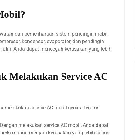
Mobil?
watan dan pemeliharaan sistem pendingin mobil,
presor, kondensor, evaporator, dan pendingin
 rutin, Anda dapat mencegah kerusakan yang lebih
uk Melakukan Service AC
 melakukan service AC mobil secara teratur:
Dengan melakukan service AC mobil, Anda dapat
berkembang menjadi kerusakan yang lebih serius.