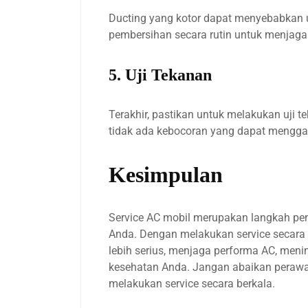
Ducting yang kotor dapat menyebabkan u
pembersihan secara rutin untuk menjaga 
5. Uji Tekanan
Terakhir, pastikan untuk melakukan uji
tidak ada kebocoran yang dapat mengga
Kesimpulan
Service AC mobil merupakan langkah pe
Anda. Dengan melakukan service secara 
lebih serius, menjaga performa AC, meni
kesehatan Anda. Jangan abaikan perawa
melakukan service secara berkala.