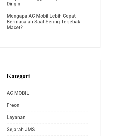
Dingin
Mengapa AC Mobil Lebih Cepat
Bermasalah Saat Sering Terjebak
Macet?
Kategori
AC MOBIL
Freon
Layanan
Sejarah JMS