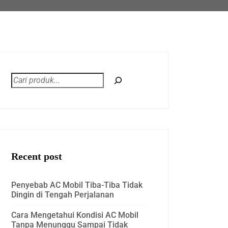
Recent post
Penyebab AC Mobil Tiba-Tiba Tidak
Dingin di Tengah Perjalanan
Cara Mengetahui Kondisi AC Mobil
Tanpa Menunggu Sampai Tidak