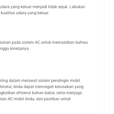
dara yang keluar menjadi tidak sejuk. Lakukan
kualitas udara yang keluar.
 tekanan pada sistem AC untuk memastikan bahwa
nggu kinerjanya.
nting dalam merawat sistem pendingin mobil
teratur, Anda dapat mencegah kerusakan yang
ngkatkan efisiensi bahan bakar, serta menjaga
tan AC mobil Anda, dan pastikan untuk