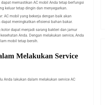
n dapat memastikan AC mobil Anda tetap berfungsi
ng keluar tetap dingin dan menyegarkan.
r: AC mobil yang bekerja dengan baik akan
dapat meningkatkan efisiensi bahan bakar.
kotor dapat menjadi sarang bakteri dan jamur
kesehatan Anda. Dengan melakukan service, Anda
lam mobil tetap bersih.
lam Melakukan Service
rlu Anda lakukan dalam melakukan service AC