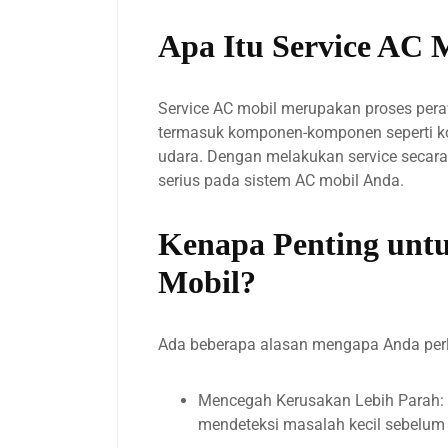
Apa Itu Service AC 
Service AC mobil merupakan proses pera
termasuk komponen-komponen seperti kom
udara. Dengan melakukan service secara
serius pada sistem AC mobil Anda.
Kenapa Penting unt
Mobil?
Ada beberapa alasan mengapa Anda perlu
Mencegah Kerusakan Lebih Parah: 
mendeteksi masalah kecil sebelum 