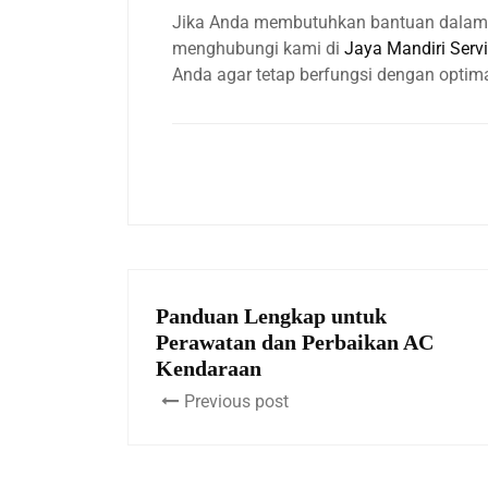
Jika Anda membutuhkan bantuan dalam m
menghubungi kami di
Jaya Mandiri Serv
Anda agar tetap berfungsi dengan optima
Panduan Lengkap untuk
Perawatan dan Perbaikan AC
Kendaraan
Previous post