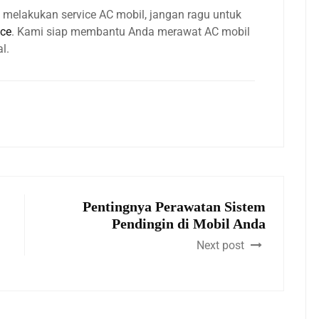
elakukan service AC mobil, jangan ragu untuk
ice
. Kami siap membantu Anda merawat AC mobil
l.
Pentingnya Perawatan Sistem
Pendingin di Mobil Anda
Next post