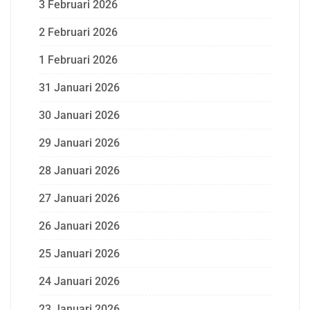
3 Februari 2026
2 Februari 2026
1 Februari 2026
31 Januari 2026
30 Januari 2026
29 Januari 2026
28 Januari 2026
27 Januari 2026
26 Januari 2026
25 Januari 2026
24 Januari 2026
23 Januari 2026