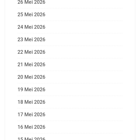
26 Mei 2026
25 Mei 2026
24 Mei 2026
23 Mei 2026
22 Mei 2026
21 Mei 2026
20 Mei 2026
19 Mei 2026
18 Mei 2026
17 Mei 2026
16 Mei 2026
15 Mei 2026