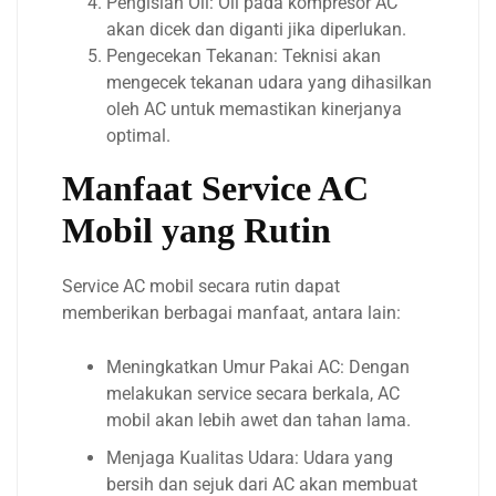
Pengisian Oli: Oli pada kompresor AC
akan dicek dan diganti jika diperlukan.
Pengecekan Tekanan: Teknisi akan
mengecek tekanan udara yang dihasilkan
oleh AC untuk memastikan kinerjanya
optimal.
Manfaat Service AC
Mobil yang Rutin
Service AC mobil secara rutin dapat
memberikan berbagai manfaat, antara lain:
Meningkatkan Umur Pakai AC: Dengan
melakukan service secara berkala, AC
mobil akan lebih awet dan tahan lama.
Menjaga Kualitas Udara: Udara yang
bersih dan sejuk dari AC akan membuat