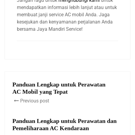
Jangan ragu untuk
menghubungi kami
untuk
mendapatkan informasi lebih lanjut atau untuk
membuat janji service AC mobil Anda. Jaga
kesejukan dan kenyamanan perjalanan Anda
bersama Jaya Mandiri Service!
Panduan Lengkap untuk Perawatan
AC Mobil yang Tepat
Previous post
Panduan Lengkap untuk Perawatan dan
Pemeliharaan AC Kendaraan