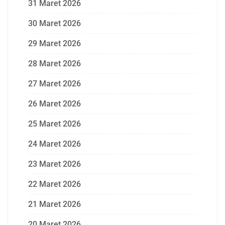
31 Maret 2026
30 Maret 2026
29 Maret 2026
28 Maret 2026
27 Maret 2026
26 Maret 2026
25 Maret 2026
24 Maret 2026
23 Maret 2026
22 Maret 2026
21 Maret 2026
20 Maret 2026