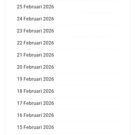
25 Februari 2026
24 Februari 2026
23 Februari 2026
22 Februari 2026
21 Februari 2026
20 Februari 2026
19 Februari 2026
18 Februari 2026
17 Februari 2026
16 Februari 2026
15 Februari 2026