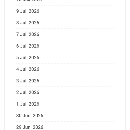
9 Juli 2026
8 Juli 2026
7 Juli 2026
6 Juli 2026
5 Juli 2026
4 Juli 2026
3 Juli 2026
2 Juli 2026
1 Juli 2026
30 Juni 2026
29 Juni 2026