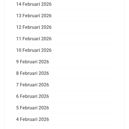
14 Februari 2026
13 Februari 2026
12 Februari 2026
11 Februari 2026
10 Februari 2026
9 Februari 2026
8 Februari 2026
7 Februari 2026
6 Februari 2026
5 Februari 2026
4 Februari 2026