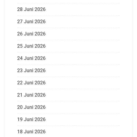
28 Juni 2026
27 Juni 2026
26 Juni 2026
25 Juni 2026
24 Juni 2026
23 Juni 2026
22 Juni 2026
21 Juni 2026
20 Juni 2026
19 Juni 2026
18 Juni 2026