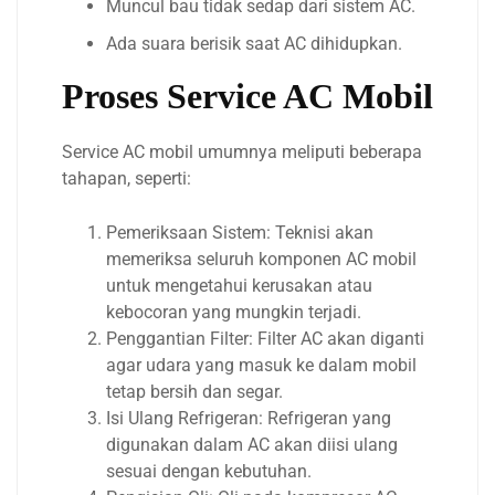
Muncul bau tidak sedap dari sistem AC.
Ada suara berisik saat AC dihidupkan.
Proses Service AC Mobil
Service AC mobil umumnya meliputi beberapa
tahapan, seperti:
Pemeriksaan Sistem: Teknisi akan
memeriksa seluruh komponen AC mobil
untuk mengetahui kerusakan atau
kebocoran yang mungkin terjadi.
Penggantian Filter: Filter AC akan diganti
agar udara yang masuk ke dalam mobil
tetap bersih dan segar.
Isi Ulang Refrigeran: Refrigeran yang
digunakan dalam AC akan diisi ulang
sesuai dengan kebutuhan.