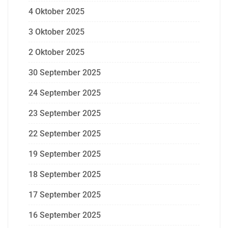
4 Oktober 2025
3 Oktober 2025
2 Oktober 2025
30 September 2025
24 September 2025
23 September 2025
22 September 2025
19 September 2025
18 September 2025
17 September 2025
16 September 2025