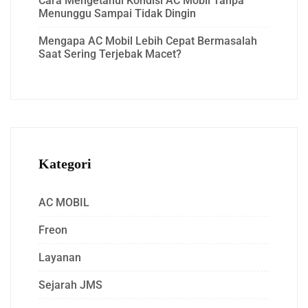
Cara Mengetahui Kondisi AC Mobil Tanpa
Menunggu Sampai Tidak Dingin
Mengapa AC Mobil Lebih Cepat Bermasalah
Saat Sering Terjebak Macet?
Kategori
AC MOBIL
Freon
Layanan
Sejarah JMS