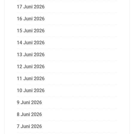
17 Juni 2026
16 Juni 2026
15 Juni 2026
14 Juni 2026
13 Juni 2026
12 Juni 2026
11 Juni 2026
10 Juni 2026
9 Juni 2026
8 Juni 2026
7 Juni 2026