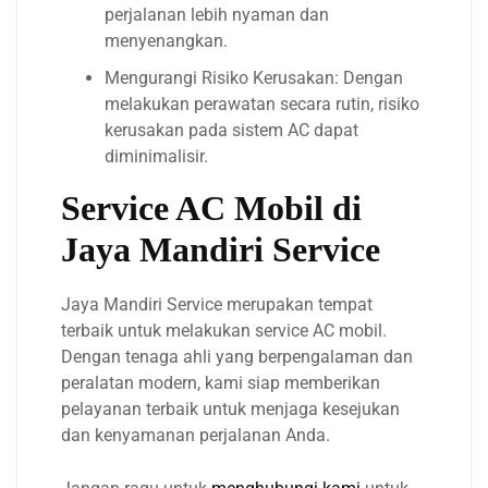
perjalanan lebih nyaman dan
menyenangkan.
Mengurangi Risiko Kerusakan: Dengan
melakukan perawatan secara rutin, risiko
kerusakan pada sistem AC dapat
diminimalisir.
Service AC Mobil di
Jaya Mandiri Service
Jaya Mandiri Service merupakan tempat
terbaik untuk melakukan service AC mobil.
Dengan tenaga ahli yang berpengalaman dan
peralatan modern, kami siap memberikan
pelayanan terbaik untuk menjaga kesejukan
dan kenyamanan perjalanan Anda.