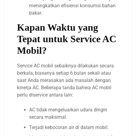
meningkatkan efisiensi konsumsi bahan
bakar.
Kapan Waktu yang
Tepat untuk Service AC
Mobil?
Service AC mobil sebaiknya dilakukan secara
berkala, biasanya setiap 6 bulan sekali atau
saat Anda merasakan ada masalah dengan
kinerja AC. Beberapa tanda bahwa AC mobil
perlu diservice antara lain:
AC tidak mengeluarkan udara dingin
secara maksimal.
Terjadi kebocoran air di dalam mobil.