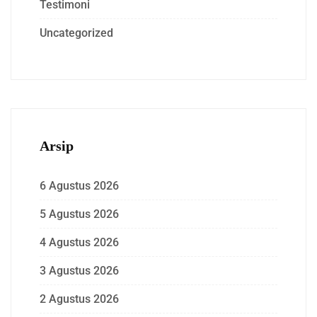
Testimoni
Uncategorized
Arsip
6 Agustus 2026
5 Agustus 2026
4 Agustus 2026
3 Agustus 2026
2 Agustus 2026