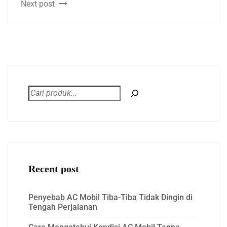
Next post
Recent post
Penyebab AC Mobil Tiba-Tiba Tidak Dingin di
Tengah Perjalanan