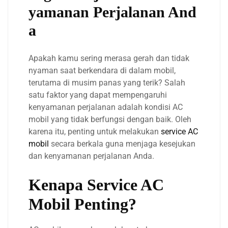
yamanan Perjalanan And
a
Apakah kamu sering merasa gerah dan tidak
nyaman saat berkendara di dalam mobil,
terutama di musim panas yang terik? Salah
satu faktor yang dapat mempengaruhi
kenyamanan perjalanan adalah kondisi AC
mobil yang tidak berfungsi dengan baik. Oleh
karena itu, penting untuk melakukan
service AC
mobil
secara berkala guna menjaga kesejukan
dan kenyamanan perjalanan Anda.
Kenapa Service AC
Mobil Penting?