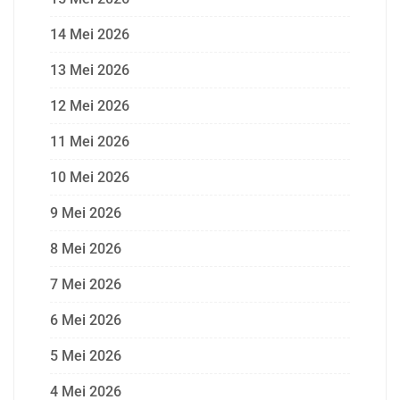
14 Mei 2026
13 Mei 2026
12 Mei 2026
11 Mei 2026
10 Mei 2026
9 Mei 2026
8 Mei 2026
7 Mei 2026
6 Mei 2026
5 Mei 2026
4 Mei 2026