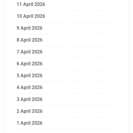
11 April 2026
10 April 2026
9 April 2026
8 April 2026
7 April 2026
6 April 2026
5 April 2026
4 April 2026
3 April 2026
2 April 2026
1 April 2026