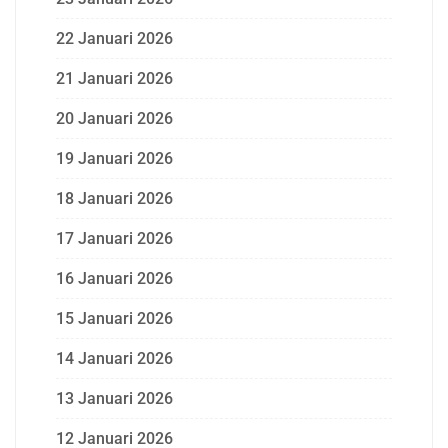
22 Januari 2026
21 Januari 2026
20 Januari 2026
19 Januari 2026
18 Januari 2026
17 Januari 2026
16 Januari 2026
15 Januari 2026
14 Januari 2026
13 Januari 2026
12 Januari 2026