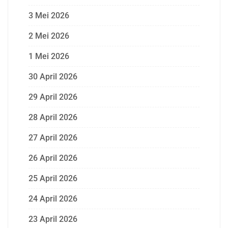
3 Mei 2026
2 Mei 2026
1 Mei 2026
30 April 2026
29 April 2026
28 April 2026
27 April 2026
26 April 2026
25 April 2026
24 April 2026
23 April 2026