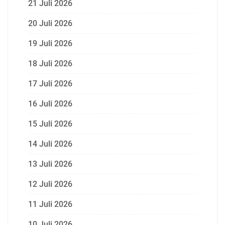
21 Juli 2026
20 Juli 2026
19 Juli 2026
18 Juli 2026
17 Juli 2026
16 Juli 2026
15 Juli 2026
14 Juli 2026
13 Juli 2026
12 Juli 2026
11 Juli 2026
10 Juli 2026