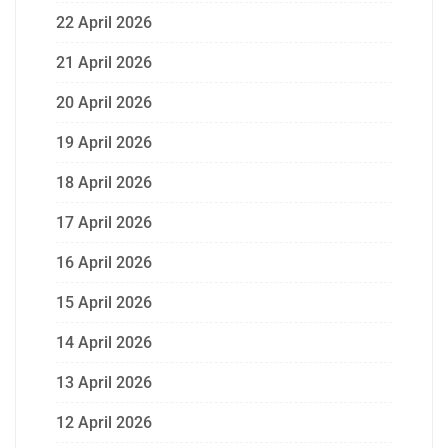
22 April 2026
21 April 2026
20 April 2026
19 April 2026
18 April 2026
17 April 2026
16 April 2026
15 April 2026
14 April 2026
13 April 2026
12 April 2026