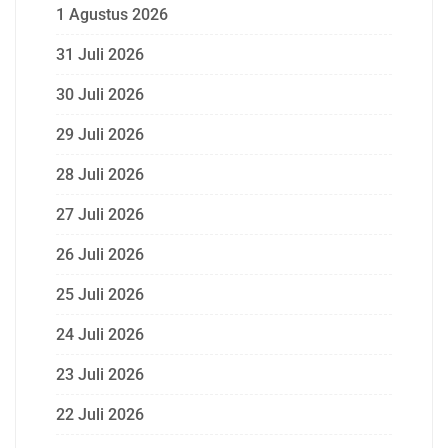
1 Agustus 2026
31 Juli 2026
30 Juli 2026
29 Juli 2026
28 Juli 2026
27 Juli 2026
26 Juli 2026
25 Juli 2026
24 Juli 2026
23 Juli 2026
22 Juli 2026