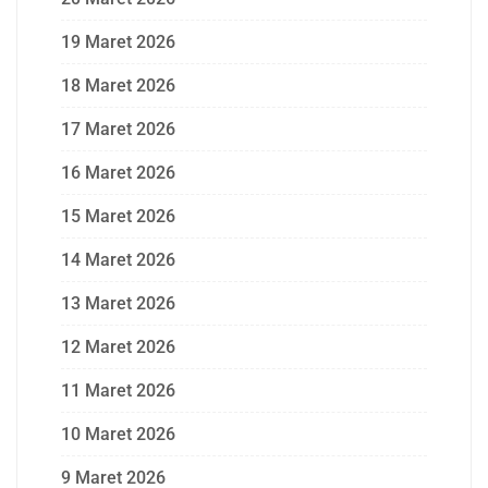
19 Maret 2026
18 Maret 2026
17 Maret 2026
16 Maret 2026
15 Maret 2026
14 Maret 2026
13 Maret 2026
12 Maret 2026
11 Maret 2026
10 Maret 2026
9 Maret 2026