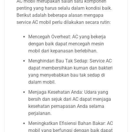
AC mobil merupakan salah satu komponen
penting yang harus selalu dalam kondisi baik.
Berikut adalah beberapa alasan mengapa
service AC mobil perlu dilakukan secara rutin:
Mencegah Overheat: AC yang bekerja
dengan baik dapat mencegah mesin
mobil dari kepanasan berlebihan.
Menghindari Bau Tak Sedap: Service AC
dapat membersihkan kuman dan bakteri
yang menyebabkan bau tak sedap di
dalam mobil.
Menjaga Kesehatan Anda: Udara yang
bersih dan sejuk dari AC dapat menjaga
kesehatan pernapasan Anda selama
perjalanan.
Meningkatkan Efisiensi Bahan Bakar: AC
mobil yang berfungsi dengan baik dapat