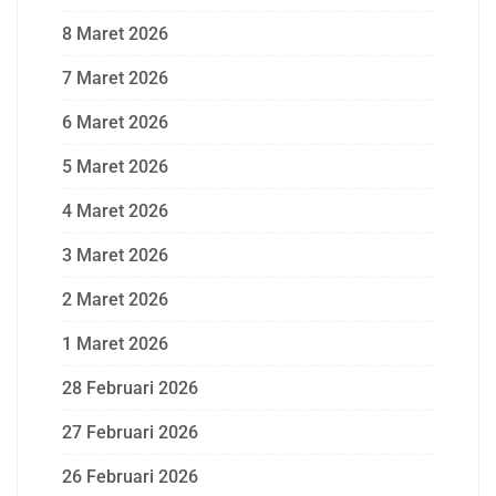
8 Maret 2026
7 Maret 2026
6 Maret 2026
5 Maret 2026
4 Maret 2026
3 Maret 2026
2 Maret 2026
1 Maret 2026
28 Februari 2026
27 Februari 2026
26 Februari 2026