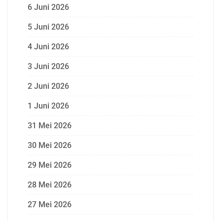
6 Juni 2026
5 Juni 2026
4 Juni 2026
3 Juni 2026
2 Juni 2026
1 Juni 2026
31 Mei 2026
30 Mei 2026
29 Mei 2026
28 Mei 2026
27 Mei 2026