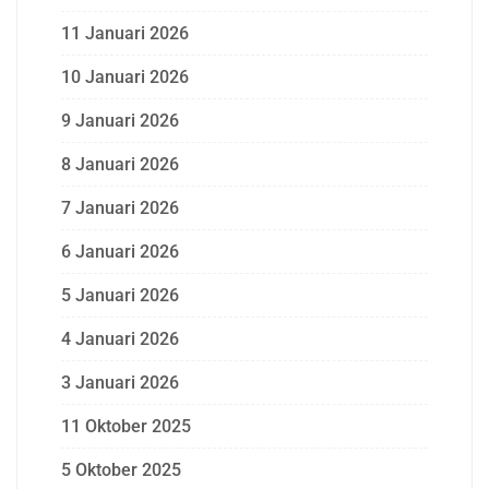
11 Januari 2026
10 Januari 2026
9 Januari 2026
8 Januari 2026
7 Januari 2026
6 Januari 2026
5 Januari 2026
4 Januari 2026
3 Januari 2026
11 Oktober 2025
5 Oktober 2025