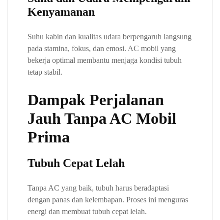
Kenyamanan
Suhu kabin dan kualitas udara berpengaruh langsung
pada stamina, fokus, dan emosi. AC mobil yang
bekerja optimal membantu menjaga kondisi tubuh
tetap stabil.
Dampak Perjalanan
Jauh Tanpa AC Mobil
Prima
Tubuh Cepat Lelah
Tanpa AC yang baik, tubuh harus beradaptasi
dengan panas dan kelembapan. Proses ini menguras
energi dan membuat tubuh cepat lelah.