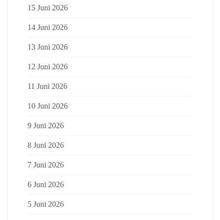
15 Juni 2026
14 Juni 2026
13 Juni 2026
12 Juni 2026
11 Juni 2026
10 Juni 2026
9 Juni 2026
8 Juni 2026
7 Juni 2026
6 Juni 2026
5 Juni 2026