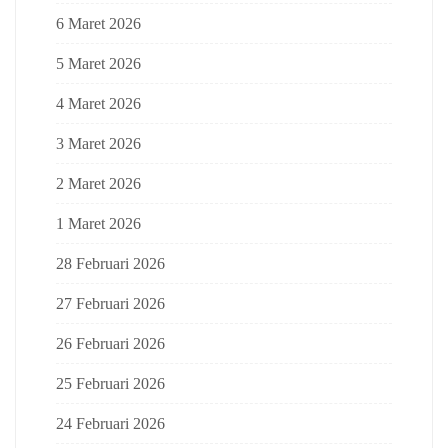
6 Maret 2026
5 Maret 2026
4 Maret 2026
3 Maret 2026
2 Maret 2026
1 Maret 2026
28 Februari 2026
27 Februari 2026
26 Februari 2026
25 Februari 2026
24 Februari 2026