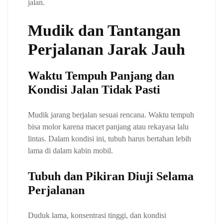
jalan.
Mudik dan Tantangan
Perjalanan Jarak Jauh
Waktu Tempuh Panjang dan
Kondisi Jalan Tidak Pasti
Mudik jarang berjalan sesuai rencana. Waktu tempuh
bisa molor karena macet panjang atau rekayasa lalu
lintas. Dalam kondisi ini, tubuh harus bertahan lebih
lama di dalam kabin mobil.
Tubuh dan Pikiran Diuji Selama
Perjalanan
Duduk lama, konsentrasi tinggi, dan kondisi