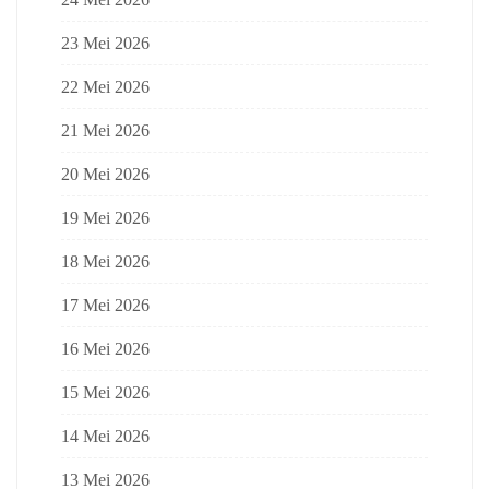
23 Mei 2026
22 Mei 2026
21 Mei 2026
20 Mei 2026
19 Mei 2026
18 Mei 2026
17 Mei 2026
16 Mei 2026
15 Mei 2026
14 Mei 2026
13 Mei 2026