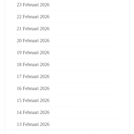
23 Februari 2026
22 Februari 2026
21 Februari 2026
20 Februari 2026
19 Februari 2026
18 Februari 2026
17 Februari 2026
16 Februari 2026
15 Februari 2026
14 Februari 2026
13 Februari 2026