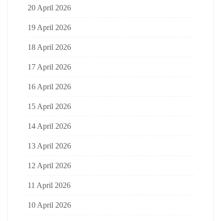
20 April 2026
19 April 2026
18 April 2026
17 April 2026
16 April 2026
15 April 2026
14 April 2026
13 April 2026
12 April 2026
11 April 2026
10 April 2026