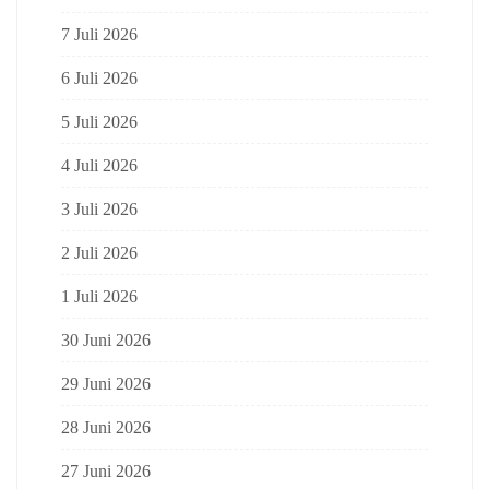
7 Juli 2026
6 Juli 2026
5 Juli 2026
4 Juli 2026
3 Juli 2026
2 Juli 2026
1 Juli 2026
30 Juni 2026
29 Juni 2026
28 Juni 2026
27 Juni 2026