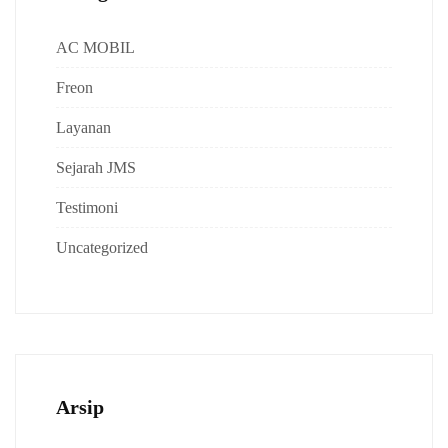
AC MOBIL
Freon
Layanan
Sejarah JMS
Testimoni
Uncategorized
Arsip