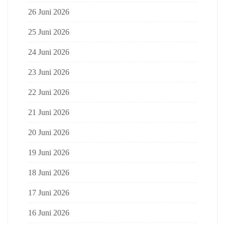
26 Juni 2026
25 Juni 2026
24 Juni 2026
23 Juni 2026
22 Juni 2026
21 Juni 2026
20 Juni 2026
19 Juni 2026
18 Juni 2026
17 Juni 2026
16 Juni 2026