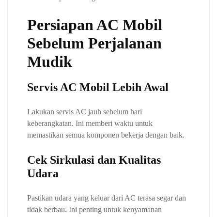
Persiapan AC Mobil
Sebelum Perjalanan
Mudik
Servis AC Mobil Lebih Awal
Lakukan servis AC jauh sebelum hari
keberangkatan. Ini memberi waktu untuk
memastikan semua komponen bekerja dengan baik.
Cek Sirkulasi dan Kualitas
Udara
Pastikan udara yang keluar dari AC terasa segar dan
tidak berbau. Ini penting untuk kenyamanan