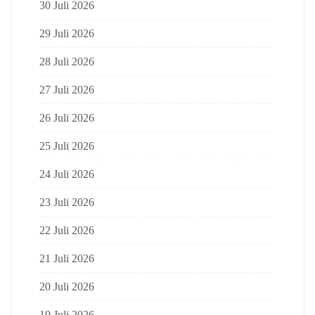
30 Juli 2026
29 Juli 2026
28 Juli 2026
27 Juli 2026
26 Juli 2026
25 Juli 2026
24 Juli 2026
23 Juli 2026
22 Juli 2026
21 Juli 2026
20 Juli 2026
19 Juli 2026