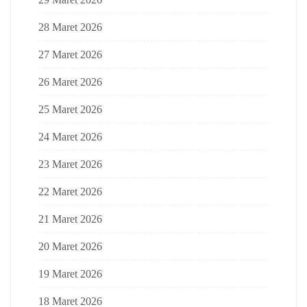
28 Maret 2026
27 Maret 2026
26 Maret 2026
25 Maret 2026
24 Maret 2026
23 Maret 2026
22 Maret 2026
21 Maret 2026
20 Maret 2026
19 Maret 2026
18 Maret 2026