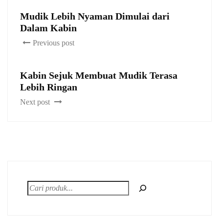
Mudik Lebih Nyaman Dimulai dari
Dalam Kabin
Previous post
Kabin Sejuk Membuat Mudik Terasa
Lebih Ringan
Next post