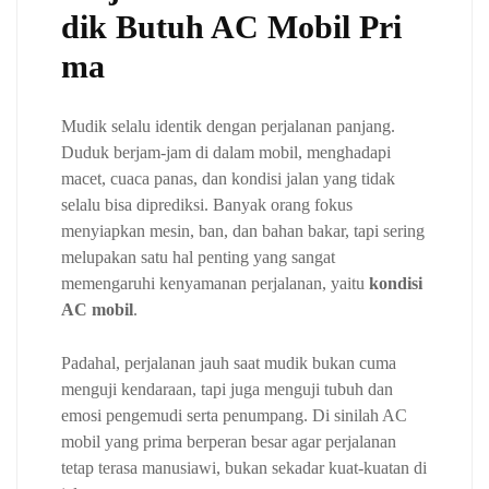
dik Butuh AC Mobil Pri
ma
Mudik selalu identik dengan perjalanan panjang.
Duduk berjam-jam di dalam mobil, menghadapi
macet, cuaca panas, dan kondisi jalan yang tidak
selalu bisa diprediksi. Banyak orang fokus
menyiapkan mesin, ban, dan bahan bakar, tapi sering
melupakan satu hal penting yang sangat
memengaruhi kenyamanan perjalanan, yaitu
kondisi
AC mobil
.
Padahal, perjalanan jauh saat mudik bukan cuma
menguji kendaraan, tapi juga menguji tubuh dan
emosi pengemudi serta penumpang. Di sinilah AC
mobil yang prima berperan besar agar perjalanan
tetap terasa manusiawi, bukan sekadar kuat-kuatan di