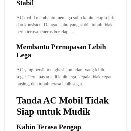
Stabil
AC mobil membantu menjaga suhu kabin tetap sejuk
dan konsisten. Dengan suhu yang stabil, tubuh tidak
perlu terus-menerus beradaptasi.
Membantu Pernapasan Lebih
Lega
AC yang bersih menghasilkan udara yang lebih
segar. Pernapasan jadi lebih lega, kepala tidak cepat
pusing, dan tubuh terasa lebih segar.
Tanda AC Mobil Tidak
Siap untuk Mudik
Kabin Terasa Pengap