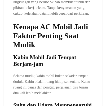
lingkungan yang berubah-ubah membuat tubuh dan
pikiran bekerja ekstra. Tanpa kenyamanan yang
cukup, kelelahan datang lebih cepat dari perkiraan.
Kenapa AC Mobil Jadi
Faktor Penting Saat
Mudik
Kabin Mobil Jadi Tempat
Berjam-jam
Selama mudik, kabin mobil bukan sekadar tempat
duduk. Kabin adalah ruang hidup sementara. Kalau
ruang ini panas dan pengap, perjalanan bisa terasa
dua kali lebih melelahkan.
Suhu dan Udara Mempengaruhi