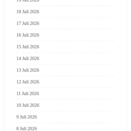
18 Juli 2026
17 Juli 2026
16 Juli 2026
15 Juli 2026
14 Juli 2026
13 Juli 2026
12 Juli 2026
11 Juli 2026
10 Juli 2026
9 Juli 2026
8 Juli 2026