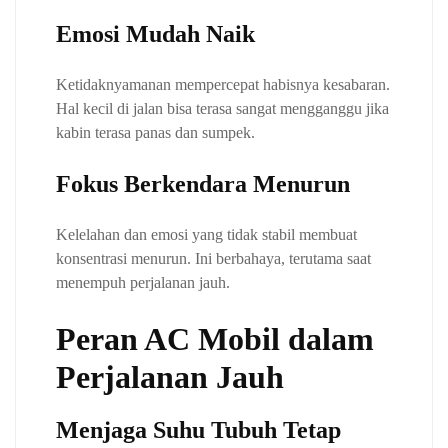
Emosi Mudah Naik
Ketidaknyamanan mempercepat habisnya kesabaran.
Hal kecil di jalan bisa terasa sangat mengganggu jika
kabin terasa panas dan sumpek.
Fokus Berkendara Menurun
Kelelahan dan emosi yang tidak stabil membuat
konsentrasi menurun. Ini berbahaya, terutama saat
menempuh perjalanan jauh.
Peran AC Mobil dalam
Perjalanan Jauh
Menjaga Suhu Tubuh Tetap