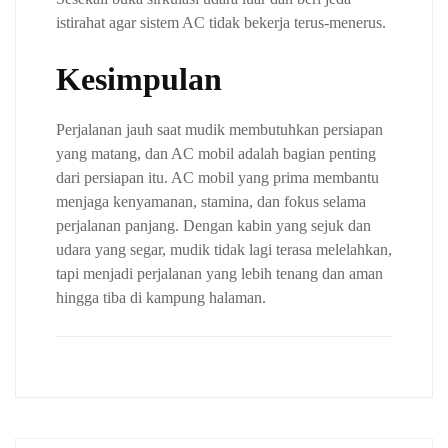
istirahat agar sistem AC tidak bekerja terus-menerus.
Kesimpulan
Perjalanan jauh saat mudik membutuhkan persiapan
yang matang, dan AC mobil adalah bagian penting
dari persiapan itu. AC mobil yang prima membantu
menjaga kenyamanan, stamina, dan fokus selama
perjalanan panjang. Dengan kabin yang sejuk dan
udara yang segar, mudik tidak lagi terasa melelahkan,
tapi menjadi perjalanan yang lebih tenang dan aman
hingga tiba di kampung halaman.