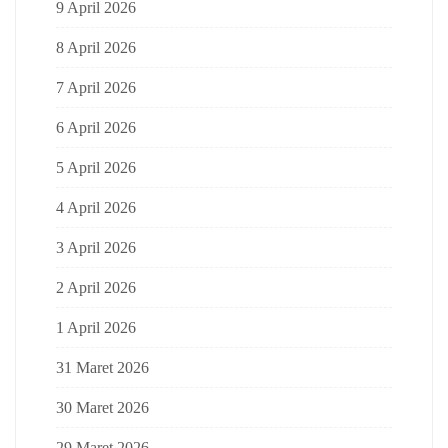
9 April 2026
8 April 2026
7 April 2026
6 April 2026
5 April 2026
4 April 2026
3 April 2026
2 April 2026
1 April 2026
31 Maret 2026
30 Maret 2026
29 Maret 2026