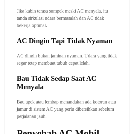
Jika kabin terasa sumpek meski AC menyala, itu
tanda sirkulasi udara bermasalah dan AC tidak
bekerja optimal.
AC Dingin Tapi Tidak Nyaman
AC dingin bukan jaminan nyaman. Udara yang tidak
segar tetap membuat tubuh cepat lelah.
Bau Tidak Sedap Saat AC
Menyala
Bau apek atau lembap menandakan ada kotoran atau
jamur di sistem AC yang perlu dibersihkan sebelum
perjalanan jauh.
Penyebab AC Mobil