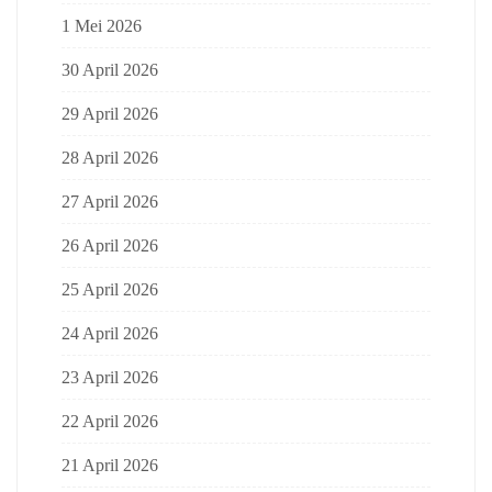
1 Mei 2026
30 April 2026
29 April 2026
28 April 2026
27 April 2026
26 April 2026
25 April 2026
24 April 2026
23 April 2026
22 April 2026
21 April 2026