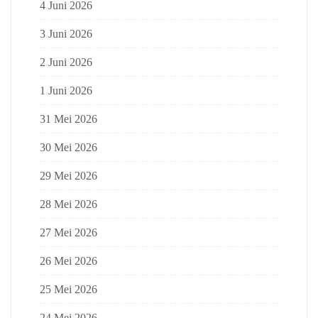
4 Juni 2026
3 Juni 2026
2 Juni 2026
1 Juni 2026
31 Mei 2026
30 Mei 2026
29 Mei 2026
28 Mei 2026
27 Mei 2026
26 Mei 2026
25 Mei 2026
24 Mei 2026