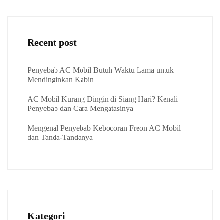
Recent post
Penyebab AC Mobil Butuh Waktu Lama untuk
Mendinginkan Kabin
AC Mobil Kurang Dingin di Siang Hari? Kenali
Penyebab dan Cara Mengatasinya
Mengenal Penyebab Kebocoran Freon AC Mobil
dan Tanda-Tandanya
Kategori