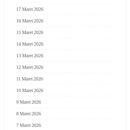
17 Maret 2026
16 Maret 2026
15 Maret 2026
14 Maret 2026
13 Maret 2026
12 Maret 2026
11 Maret 2026
10 Maret 2026
9 Maret 2026
8 Maret 2026
7 Maret 2026