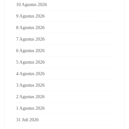
10 Agustus 2026
9 Agustus 2026
8 Agustus 2026
7 Agustus 2026
6 Agustus 2026
5 Agustus 2026
4 Agustus 2026
3 Agustus 2026
2 Agustus 2026
1 Agustus 2026
31 Juli 2026