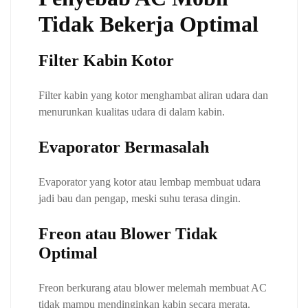
Tidak Bekerja Optimal
Filter Kabin Kotor
Filter kabin yang kotor menghambat aliran udara dan
menurunkan kualitas udara di dalam kabin.
Evaporator Bermasalah
Evaporator yang kotor atau lembap membuat udara
jadi bau dan pengap, meski suhu terasa dingin.
Freon atau Blower Tidak
Optimal
Freon berkurang atau blower melemah membuat AC
tidak mampu mendinginkan kabin secara merata.