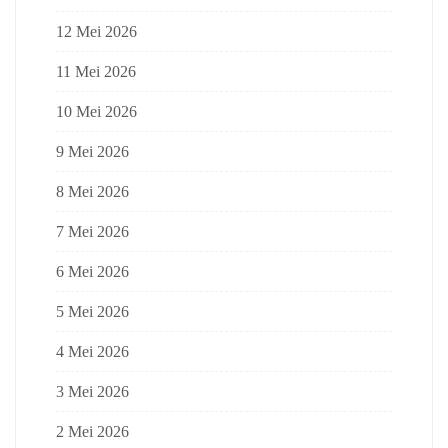
12 Mei 2026
11 Mei 2026
10 Mei 2026
9 Mei 2026
8 Mei 2026
7 Mei 2026
6 Mei 2026
5 Mei 2026
4 Mei 2026
3 Mei 2026
2 Mei 2026