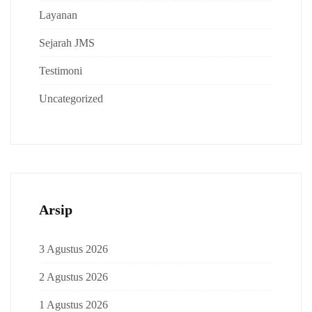
Layanan
Sejarah JMS
Testimoni
Uncategorized
Arsip
3 Agustus 2026
2 Agustus 2026
1 Agustus 2026