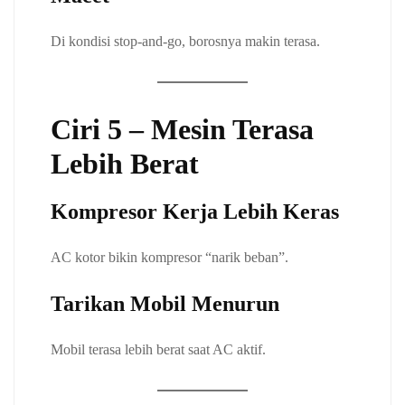
Di kondisi stop-and-go, borosnya makin terasa.
Ciri 5 – Mesin Terasa
Lebih Berat
Kompresor Kerja Lebih Keras
AC kotor bikin kompresor “narik beban”.
Tarikan Mobil Menurun
Mobil terasa lebih berat saat AC aktif.