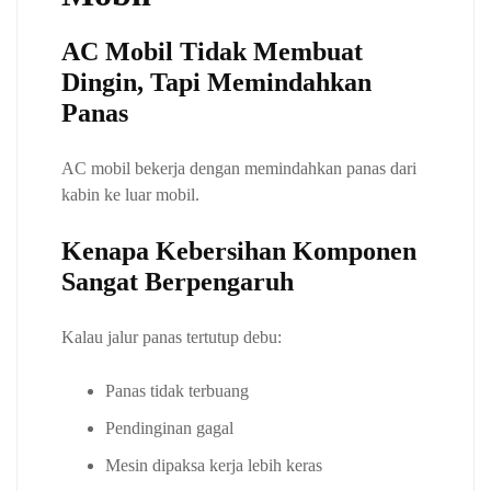
AC Mobil Tidak Membuat
Dingin, Tapi Memindahkan
Panas
AC mobil bekerja dengan memindahkan panas dari
kabin ke luar mobil.
Kenapa Kebersihan Komponen
Sangat Berpengaruh
Kalau jalur panas tertutup debu:
Panas tidak terbuang
Pendinginan gagal
Mesin dipaksa kerja lebih keras