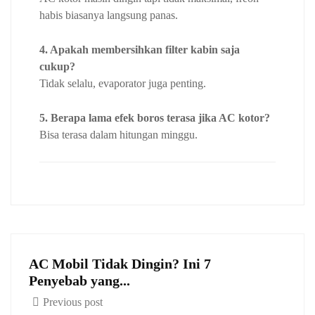
habis biasanya langsung panas.
4. Apakah membersihkan filter kabin saja
cukup?
Tidak selalu, evaporator juga penting.
5. Berapa lama efek boros terasa jika AC kotor?
Bisa terasa dalam hitungan minggu.
AC Mobil Tidak Dingin? Ini 7
Penyebab yang...
Previous post