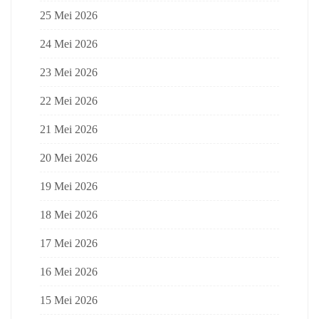
25 Mei 2026
24 Mei 2026
23 Mei 2026
22 Mei 2026
21 Mei 2026
20 Mei 2026
19 Mei 2026
18 Mei 2026
17 Mei 2026
16 Mei 2026
15 Mei 2026