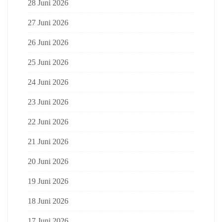
28 Juni 2026
27 Juni 2026
26 Juni 2026
25 Juni 2026
24 Juni 2026
23 Juni 2026
22 Juni 2026
21 Juni 2026
20 Juni 2026
19 Juni 2026
18 Juni 2026
17 Juni 2026