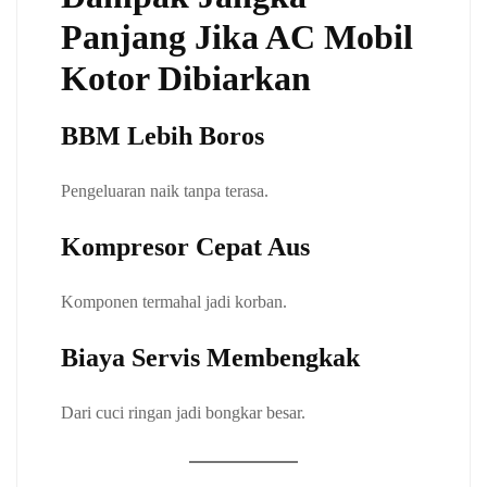
Panjang Jika AC Mobil
Kotor Dibiarkan
BBM Lebih Boros
Pengeluaran naik tanpa terasa.
Kompresor Cepat Aus
Komponen termahal jadi korban.
Biaya Servis Membengkak
Dari cuci ringan jadi bongkar besar.