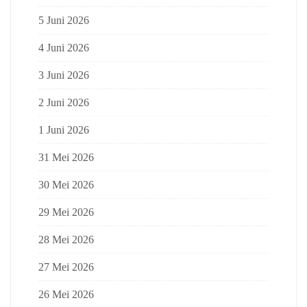
5 Juni 2026
4 Juni 2026
3 Juni 2026
2 Juni 2026
1 Juni 2026
31 Mei 2026
30 Mei 2026
29 Mei 2026
28 Mei 2026
27 Mei 2026
26 Mei 2026