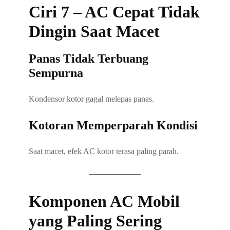
Ciri 7 – AC Cepat Tidak
Dingin Saat Macet
Panas Tidak Terbuang
Sempurna
Kondensor kotor gagal melepas panas.
Kotoran Memperparah Kondisi
Saat macet, efek AC kotor terasa paling parah.
Komponen AC Mobil
yang Paling Sering