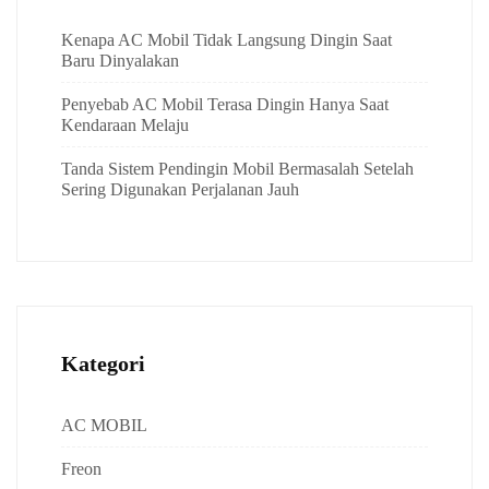
Kenapa AC Mobil Tidak Langsung Dingin Saat
Baru Dinyalakan
Penyebab AC Mobil Terasa Dingin Hanya Saat
Kendaraan Melaju
Tanda Sistem Pendingin Mobil Bermasalah Setelah
Sering Digunakan Perjalanan Jauh
Kategori
AC MOBIL
Freon