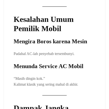
Kesalahan Umum
Pemilik Mobil
Mengira Boros karena Mesin
Padahal AC-lah penyebab tersembunyi.
Menunda Service AC Mobil
“Masih dingin kok.”
Kalimat klasik yang sering mahal di akhir.
Dampak Jangka