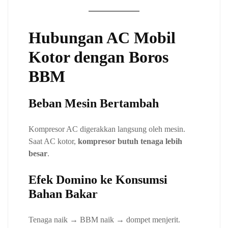
Hubungan AC Mobil
Kotor dengan Boros
BBM
Beban Mesin Bertambah
Kompresor AC digerakkan langsung oleh mesin.
Saat AC kotor,
kompresor butuh tenaga lebih
besar
.
Efek Domino ke Konsumsi
Bahan Bakar
Tenaga naik → BBM naik → dompet menjerit.