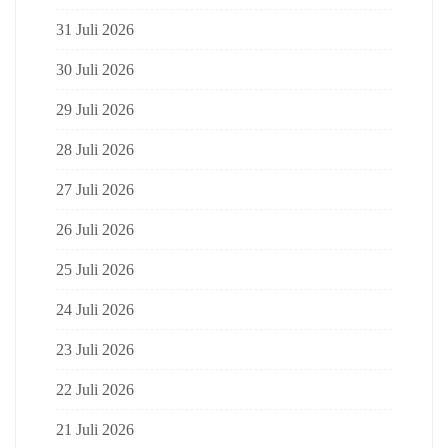
31 Juli 2026
30 Juli 2026
29 Juli 2026
28 Juli 2026
27 Juli 2026
26 Juli 2026
25 Juli 2026
24 Juli 2026
23 Juli 2026
22 Juli 2026
21 Juli 2026