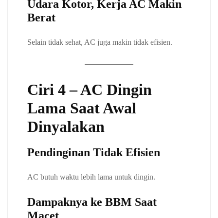
Udara Kotor, Kerja AC Makin
Berat
Selain tidak sehat, AC juga makin tidak efisien.
Ciri 4 – AC Dingin
Lama Saat Awal
Dinyalakan
Pendinginan Tidak Efisien
AC butuh waktu lebih lama untuk dingin.
Dampaknya ke BBM Saat
Macet