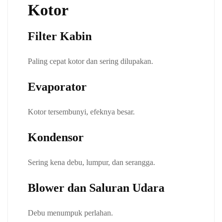
Kotor
Filter Kabin
Paling cepat kotor dan sering dilupakan.
Evaporator
Kotor tersembunyi, efeknya besar.
Kondensor
Sering kena debu, lumpur, dan serangga.
Blower dan Saluran Udara
Debu menumpuk perlahan.