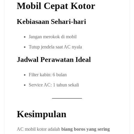
Mobil Cepat Kotor
Kebiasaan Sehari-hari
Jangan merokok di mobil
Tutup jendela saat AC nyala
Jadwal Perawatan Ideal
Filter kabin: 6 bulan
Service AC: 1 tahun sekali
Kesimpulan
AC mobil kotor adalah
biang boros yang sering