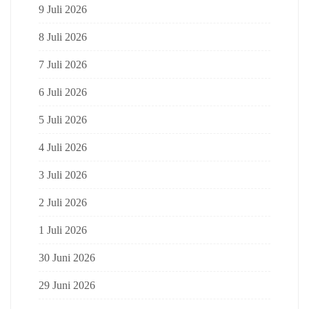
9 Juli 2026
8 Juli 2026
7 Juli 2026
6 Juli 2026
5 Juli 2026
4 Juli 2026
3 Juli 2026
2 Juli 2026
1 Juli 2026
30 Juni 2026
29 Juni 2026