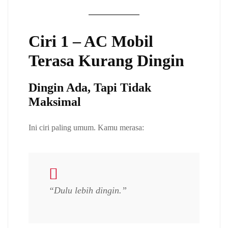
Ciri 1 – AC Mobil
Terasa Kurang Dingin
Dingin Ada, Tapi Tidak
Maksimal
Ini ciri paling umum. Kamu merasa:
“Dulu lebih dingin.”