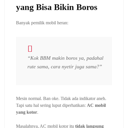
yang Bisa Bikin Boros
Banyak pemilik mobil heran:
“Kok BBM makin boros ya, padahal
rute sama, cara nyetir juga sama?”
Mesin normal. Ban oke. Tidak ada indikator aneh.
Tapi satu hal sering luput diperhatikan:
AC mobil
yang kotor
.
Masalahnya, AC mobil kotor itu
tidak langsung