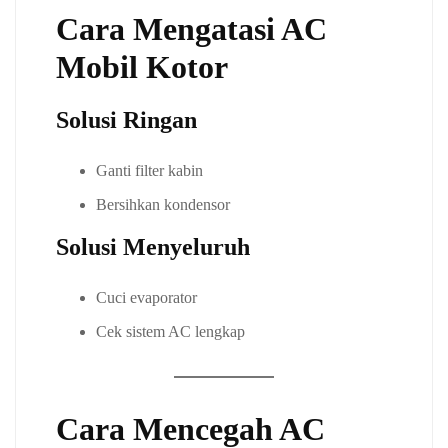
Cara Mengatasi AC
Mobil Kotor
Solusi Ringan
Ganti filter kabin
Bersihkan kondensor
Solusi Menyeluruh
Cuci evaporator
Cek sistem AC lengkap
Cara Mencegah AC