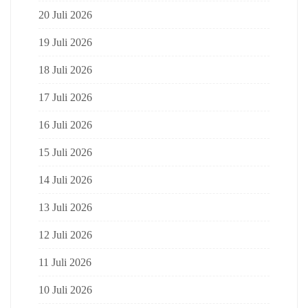
20 Juli 2026
19 Juli 2026
18 Juli 2026
17 Juli 2026
16 Juli 2026
15 Juli 2026
14 Juli 2026
13 Juli 2026
12 Juli 2026
11 Juli 2026
10 Juli 2026