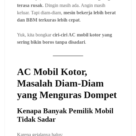
terasa rusak
. Dingin masih ada. Angin masih
keluar. Tapi diam-diam,
mesin bekerja lebih berat
dan BBM terkuras lebih cepat
.
Yuk, kita bongkar
ciri-ciri AC mobil kotor yang
sering bikin boros tanpa disadari
.
AC Mobil Kotor,
Masalah Diam-Diam
yang Menguras Dompet
Kenapa Banyak Pemilik Mobil
Tidak Sadar
Karena gejalanya halus: