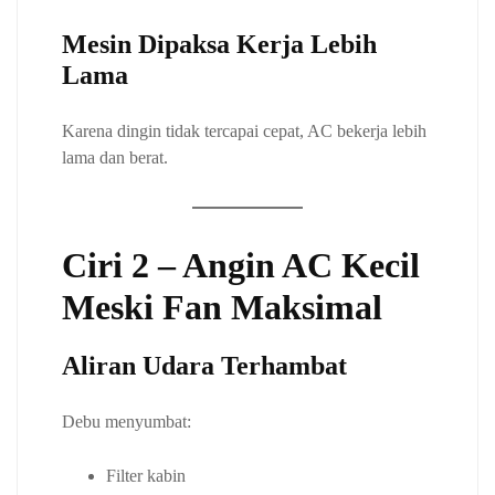
Mesin Dipaksa Kerja Lebih
Lama
Karena dingin tidak tercapai cepat, AC bekerja lebih
lama dan berat.
Ciri 2 – Angin AC Kecil
Meski Fan Maksimal
Aliran Udara Terhambat
Debu menyumbat:
Filter kabin