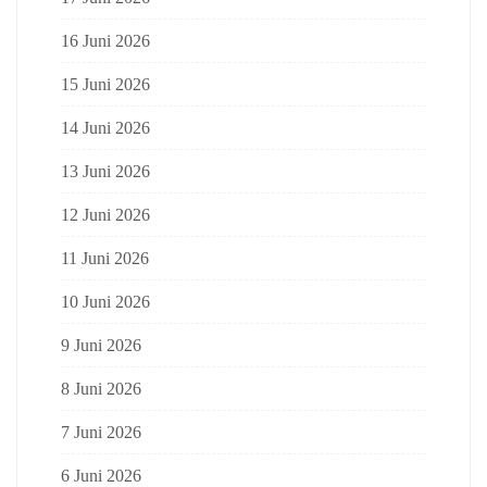
16 Juni 2026
15 Juni 2026
14 Juni 2026
13 Juni 2026
12 Juni 2026
11 Juni 2026
10 Juni 2026
9 Juni 2026
8 Juni 2026
7 Juni 2026
6 Juni 2026