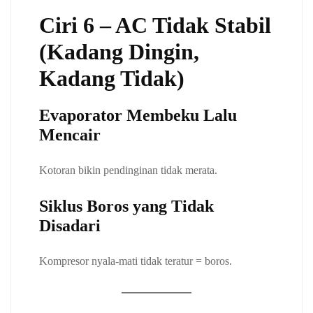
Ciri 6 – AC Tidak Stabil
(Kadang Dingin,
Kadang Tidak)
Evaporator Membeku Lalu
Mencair
Kotoran bikin pendinginan tidak merata.
Siklus Boros yang Tidak
Disadari
Kompresor nyala-mati tidak teratur = boros.