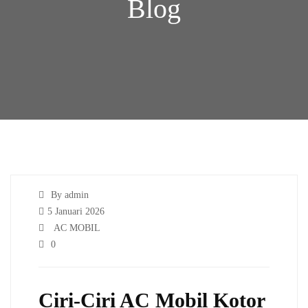
Blog
By admin
5 Januari 2026
AC MOBIL
0
Ciri-Ciri AC Mobil Kotor