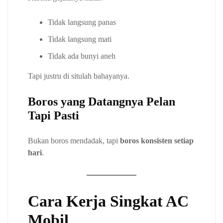
Tidak langsung panas
Tidak langsung mati
Tidak ada bunyi aneh
Tapi justru di situlah bahayanya.
Boros yang Datangnya Pelan
Tapi Pasti
Bukan boros mendadak, tapi
boros konsisten setiap
hari
.
Cara Kerja Singkat AC
Mobil