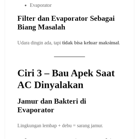
Evaporator
Filter dan Evaporator Sebagai
Biang Masalah
Udara dingin ada, tapi
tidak bisa keluar maksimal
.
Ciri 3 – Bau Apek Saat
AC Dinyalakan
Jamur dan Bakteri di
Evaporator
Lingkungan lembap + debu = sarang jamur.