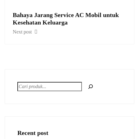
Bahaya Jarang Service AC Mobil untuk
Kesehatan Keluarga
Next post
Recent post