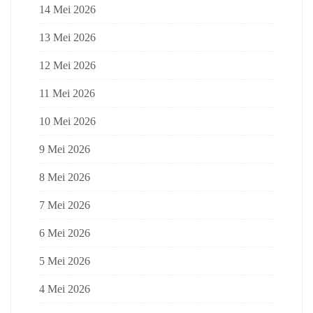
14 Mei 2026
13 Mei 2026
12 Mei 2026
11 Mei 2026
10 Mei 2026
9 Mei 2026
8 Mei 2026
7 Mei 2026
6 Mei 2026
5 Mei 2026
4 Mei 2026